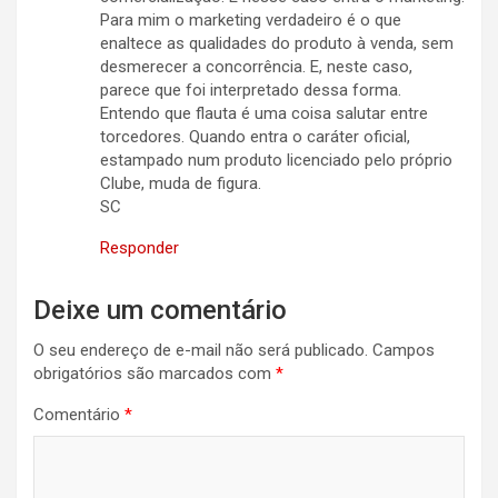
Para mim o marketing verdadeiro é o que
enaltece as qualidades do produto à venda, sem
desmerecer a concorrência. E, neste caso,
parece que foi interpretado dessa forma.
Entendo que flauta é uma coisa salutar entre
torcedores. Quando entra o caráter oficial,
estampado num produto licenciado pelo próprio
Clube, muda de figura.
SC
Responder
Deixe um comentário
O seu endereço de e-mail não será publicado.
Campos
obrigatórios são marcados com
*
Comentário
*