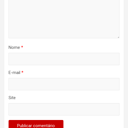
Nome
*
E-mail
*
Site