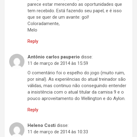
parece estar merecendo as oportunidades que
tem recebido. Está fazendo seu papel, e é isso
que se quer de um avante: gol!
Coloradamente,
Melo
Reply
Antônio carlos pauperio
disse:
11 de março de 2014 às 15:59
O comentário foi o espelho do jogo (muito ruim,
por sinal). As experiências do atual treinador são
válidas, mas continuo não conseguindo entender
a insistência com o atual titular da camisa 9 e o
pouco aproveitamento do Wellington e do Aylon.
Reply
Heleno Costi
disse:
11 de março de 2014 às 10:33