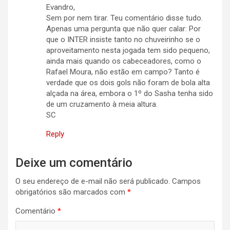
Evandro,
Sem por nem tirar. Teu comentário disse tudo.
Apenas uma pergunta que não quer calar: Por
que o INTER insiste tanto no chuveirinho se o
aproveitamento nesta jogada tem sido pequeno,
ainda mais quando os cabeceadores, como o
Rafael Moura, não estão em campo? Tanto é
verdade que os dois gols não foram de bola alta
alçada na área, embora o 1º do Sasha tenha sido
de um cruzamento à meia altura.
SC
Reply
Deixe um comentário
O seu endereço de e-mail não será publicado.
Campos
obrigatórios são marcados com
*
Comentário
*