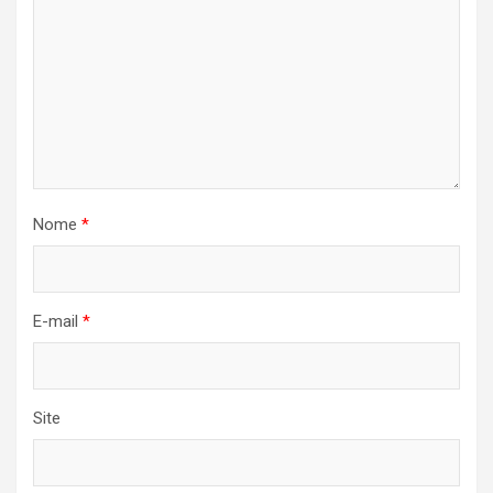
Nome
*
E-mail
*
Site