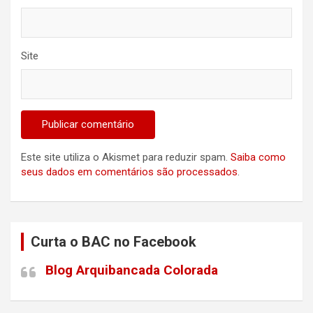
Site
Este site utiliza o Akismet para reduzir spam.
Saiba como
seus dados em comentários são processados
.
Curta o BAC no Facebook
Blog Arquibancada Colorada