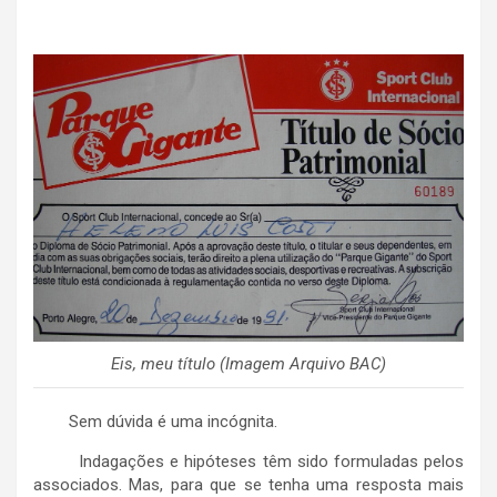
Eis, meu título (Imagem Arquivo BAC)
Sem dúvida é uma incógnita.
Indagações e hipóteses têm sido formuladas pelos
associados. Mas, para que se tenha uma resposta mais