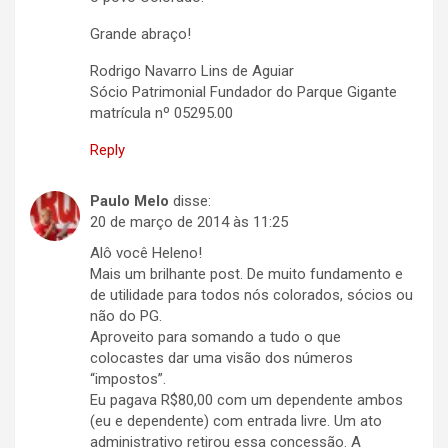
Grande abraço!
Rodrigo Navarro Lins de Aguiar
Sócio Patrimonial Fundador do Parque Gigante
matrícula nº 05295.00
Reply
Paulo Melo
disse:
20 de março de 2014 às 11:25
Alô você Heleno!
Mais um brilhante post. De muito fundamento e
de utilidade para todos nós colorados, sócios ou
não do PG.
Aproveito para somando a tudo o que
colocastes dar uma visão dos números
“impostos”.
Eu pagava R$80,00 com um dependente ambos
(eu e dependente) com entrada livre. Um ato
administrativo retirou essa concessão. A