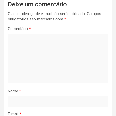
Deixe um comentário
O seu endereço de e-mail não será publicado.
Campos
obrigatórios são marcados com
*
Comentário
*
Nome
*
E-mail
*