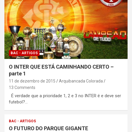
BAC - ARTIGOS
O INTER QUE ESTÁ CAMINHANDO CERTO –
parte 1
11 de dezembro de 2015
Arquibancada Colorada
13 Comments
É verdade que a prioridade 1, 2 e 3 no INTER é e deve ser
futebol?…
BAC - ARTIGOS
O FUTURO DO PARQUE GIGANTE