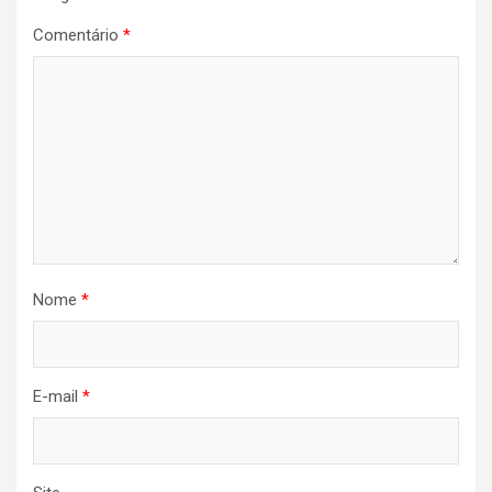
Comentário
*
Nome
*
E-mail
*