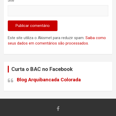
Site
Este site utiliza o Akismet para reduzir spam.
Saiba como
seus dados em comentários são processados
.
Curta o BAC no Facebook
Blog Arquibancada Colorada