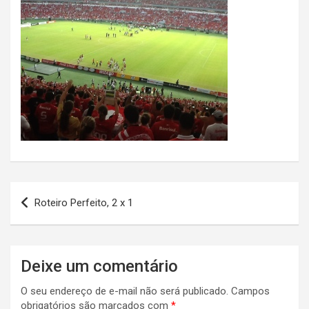
Navegação
Roteiro Perfeito, 2 x 1
de
Post
Deixe um comentário
O seu endereço de e-mail não será publicado.
Campos
obrigatórios são marcados com
*