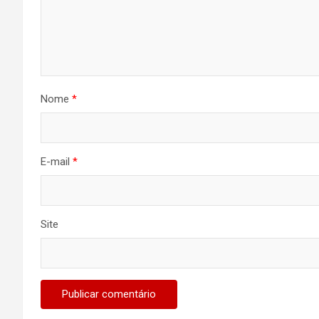
Nome
*
E-mail
*
Site