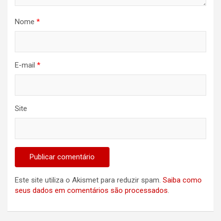
Nome
*
E-mail
*
Site
Este site utiliza o Akismet para reduzir spam.
Saiba como
seus dados em comentários são processados
.