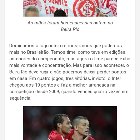
As mães foram homenageadas ontem no
Beira Rio
Dominamos o jogo inteiro e mostramos que podemos
mais no Brasileirão. Temos time, como teve em edições
anteriores do campeonato, mas agora o time parece exibir
mais vontade e concentração. Mas para isso acontecer, o
Beira Rio deve rugir e não podemos deixar perder pontos
em casa. Em quatro jogos, três vitórias, invicto, o Inter
chegou aos 10 pontos e faz a melhor arrancada na
competição desde 2009, quando venceu quatro vezes em
sequência.