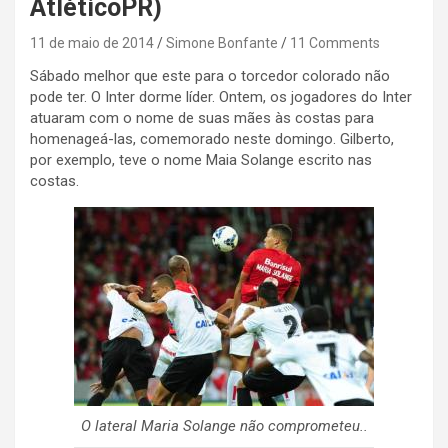
AtléticoPR)
11 de maio de 2014
Simone Bonfante
11 Comments
Sábado melhor que este para o torcedor colorado não
pode ter. O Inter dorme líder. Ontem, os jogadores do Inter
atuaram com o nome de suas mães às costas para
homenageá-las, comemorado neste domingo. Gilberto,
por exemplo, teve o nome Maia Solange escrito nas
costas.
O lateral Maria Solange não comprometeu..