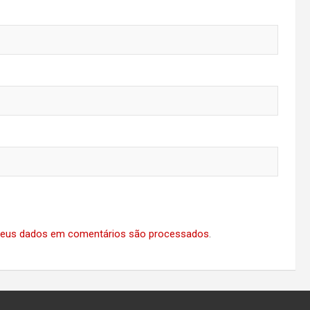
eus dados em comentários são processados
.