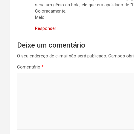
seria um gênio da bola, ele que era apelidado de “
Coloradamente,
Melo
Responder
Deixe um comentário
O seu endereço de e-mail não será publicado.
Campos obri
Comentário
*