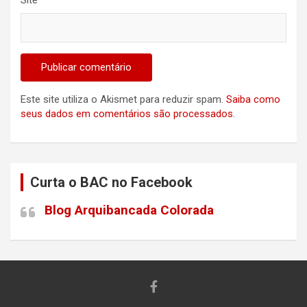
Site
Este site utiliza o Akismet para reduzir spam.
Saiba como
seus dados em comentários são processados
.
Curta o BAC no Facebook
Blog Arquibancada Colorada