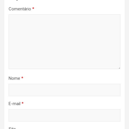
Comentário
*
Nome
*
E-mail
*