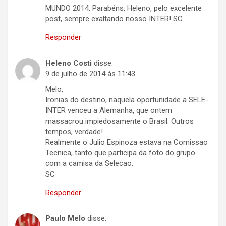
MUNDO 2014. Parabéns, Heleno, pelo excelente
post, sempre exaltando nosso INTER! SC
Responder
Heleno Costi
disse:
9 de julho de 2014 às 11:43
Melo,
Ironias do destino, naquela oportunidade a SELE-
INTER venceu a Alemanha, que ontem
massacrou impiedosamente o Brasil. Outros
tempos, verdade!
Realmente o Julio Espinoza estava na Comissao
Tecnica, tanto que participa da foto do grupo
com a camisa da Selecao.
SC
Responder
Paulo Melo
disse: