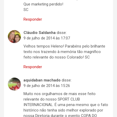
Que marketing perdido!
SC
Responder
Cláudio Saldanha
disse:
9 de julho de 2014 às 17:07
Velhos tempos Heleno! Parabéns pelo brilhante
texto nos trazendo à memória tão magnífico
feito relevante do nosso Colorado! SC
Responder
aquidaban machado
disse:
9 de julho de 2014 às 15:26
Muito nos orgulhamos de mais esse feito
relevante do nosso SPORT CLUB
INTERNACIONAL. É uma pena mesmo que o fato
histórico não tenha sido melhor explorado por
nossa Diretoria durante o evento COPA DO