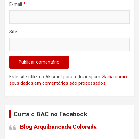
E-mail
*
Site
Este site utiliza o Akismet para reduzir spam.
Saiba como
seus dados em comentários são processados
.
Curta o BAC no Facebook
Blog Arquibancada Colorada