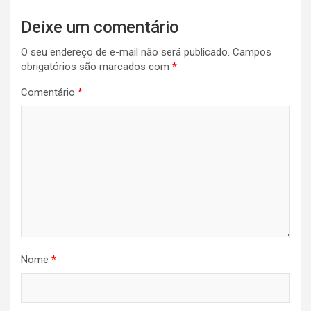
Deixe um comentário
O seu endereço de e-mail não será publicado.
Campos
obrigatórios são marcados com
*
Comentário
*
Nome
*