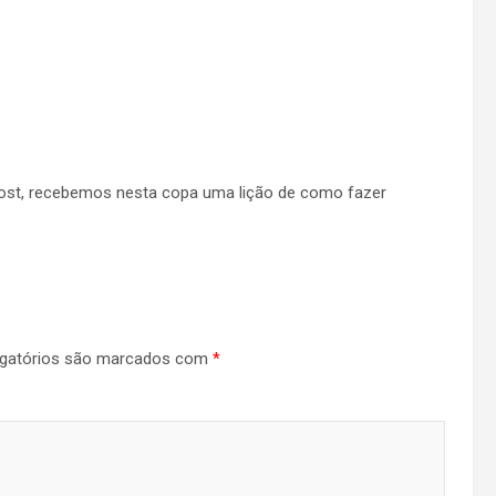
ost, recebemos nesta copa uma lição de como fazer
gatórios são marcados com
*