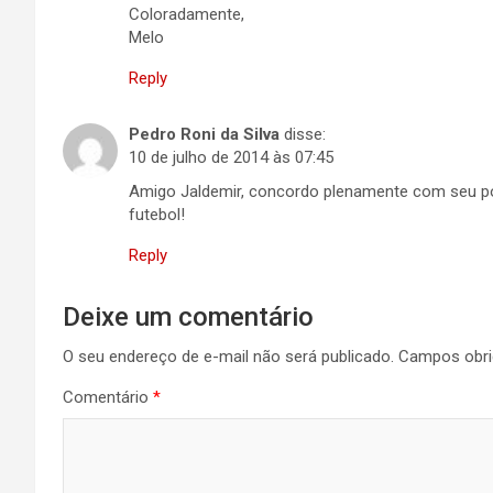
Coloradamente,
Melo
Reply
Pedro Roni da Silva
disse:
10 de julho de 2014 às 07:45
Amigo Jaldemir, concordo plenamente com seu p
futebol!
Reply
Deixe um comentário
O seu endereço de e-mail não será publicado.
Campos obri
Comentário
*