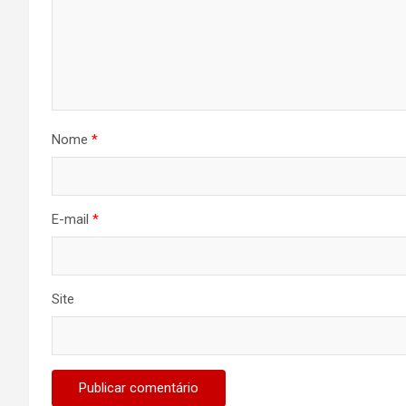
Nome
*
E-mail
*
Site