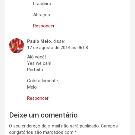
brasileiro.
Abraços.
Responder
Paulo Melo.
disse:
12 de agosto de 2014 às 06:08
Alô você!
Yes we can!
Perfeito
Coloradamente,
Melo
Responder
Deixe um comentário
O seu endereço de e-mail não será publicado.
Campos
obrigatórios são marcados com
*