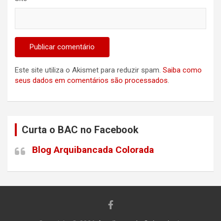
Este site utiliza o Akismet para reduzir spam.
Saiba como
seus dados em comentários são processados
.
Curta o BAC no Facebook
Blog Arquibancada Colorada