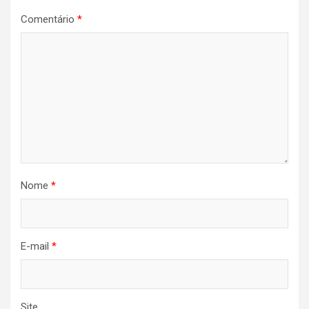
Comentário
*
Nome
*
E-mail
*
Site