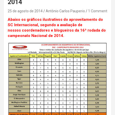
2014
25 de agosto de 2014
Antônio Carlos Pauperio
1 Comment
Abaixo os gráficos ilustrativos do aproveitamento do
SC Internacional, segundo a avaliação de
nossos coordenadores e blogueiros da 16ª rodada do
campeonato Nacional de 2014.