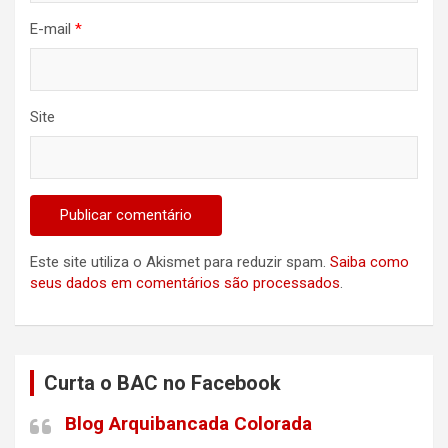
E-mail
*
Site
Este site utiliza o Akismet para reduzir spam.
Saiba como
seus dados em comentários são processados
.
Curta o BAC no Facebook
Blog Arquibancada Colorada