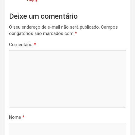
Deixe um comentário
O seu endereço de e-mail não será publicado.
Campos
obrigatórios são marcados com
*
Comentário
*
Nome
*