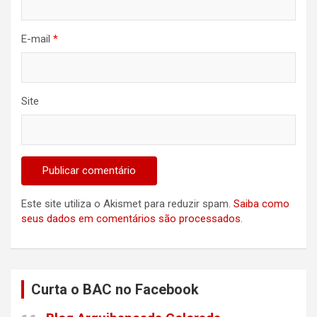
E-mail
*
Site
Este site utiliza o Akismet para reduzir spam.
Saiba como
seus dados em comentários são processados
.
Curta o BAC no Facebook