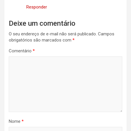
Responder
Deixe um comentário
O seu endereço de e-mail não será publicado.
Campos
obrigatórios são marcados com
*
Comentário
*
Nome
*