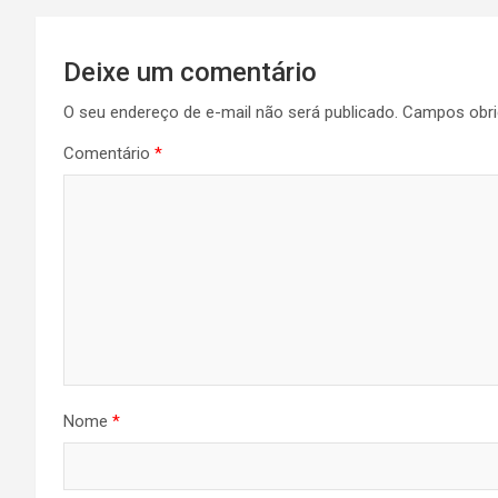
Post
Deixe um comentário
O seu endereço de e-mail não será publicado.
Campos obri
Comentário
*
Nome
*