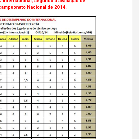
C Internacional, segundo a avaliação de
 campeonato Nacional de 2014.