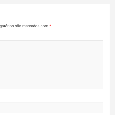
gatórios são marcados com
*