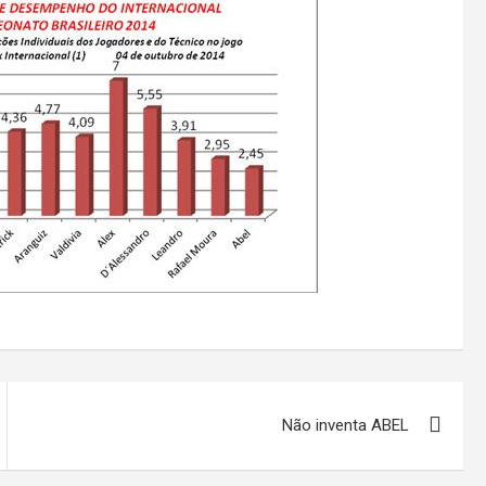
Não inventa ABEL