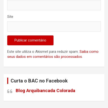
Site
Este site utiliza o Akismet para reduzir spam.
Saiba como
seus dados em comentários são processados
.
Curta o BAC no Facebook
Blog Arquibancada Colorada