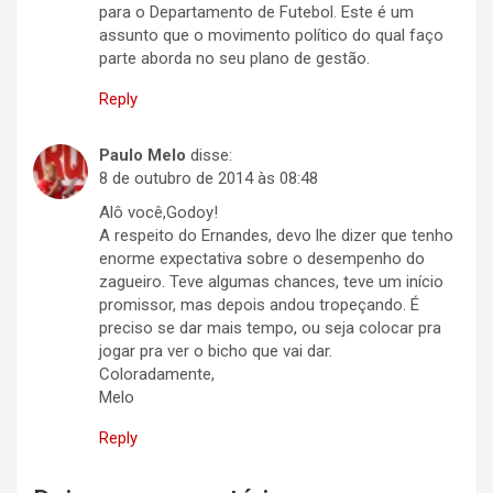
para o Departamento de Futebol. Este é um
assunto que o movimento político do qual faço
parte aborda no seu plano de gestão.
Reply
Paulo Melo
disse:
8 de outubro de 2014 às 08:48
Alô você,Godoy!
A respeito do Ernandes, devo lhe dizer que tenho
enorme expectativa sobre o desempenho do
zagueiro. Teve algumas chances, teve um início
promissor, mas depois andou tropeçando. É
preciso se dar mais tempo, ou seja colocar pra
jogar pra ver o bicho que vai dar.
Coloradamente,
Melo
Reply