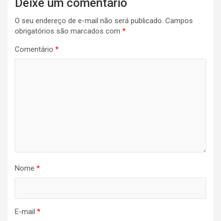
Deixe um comentário
O seu endereço de e-mail não será publicado.
Campos
obrigatórios são marcados com
*
Comentário
*
Nome
*
E-mail
*