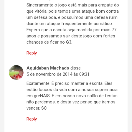
Sinceramente o jogo está mais para empate do
que vitória, pois temos uma ataque bom contra
um defesa boa, e possuímos uma defesa ruim
diante um ataque frequentemente asmático.
Espero que a escrita seja mantida por mais 77
anos e possamos sair deste jogo com fortes
chances de ficar no G3.
Reply
Aquidaban Machado
disse:
5 de novembro de 2014 às 09:31
Exatamente. É preciso manter a escrita. Eles
estão loucos da vida com a nossa supremacia
em greNAIS. E em nosso novo salão de festas
não perdemos, e desta vez penso que iremos
vencer. SC
Reply