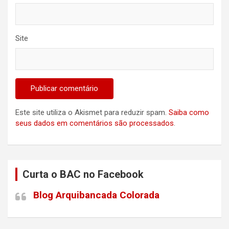
Site
Este site utiliza o Akismet para reduzir spam.
Saiba como
seus dados em comentários são processados
.
Curta o BAC no Facebook
Blog Arquibancada Colorada