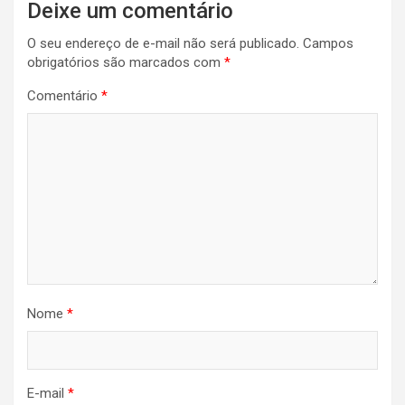
Deixe um comentário
O seu endereço de e-mail não será publicado.
Campos
obrigatórios são marcados com
*
Comentário
*
Nome
*
E-mail
*