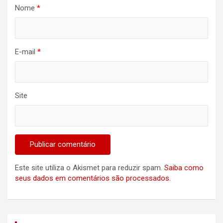
Nome
*
E-mail
*
Site
Este site utiliza o Akismet para reduzir spam.
Saiba como
seus dados em comentários são processados
.