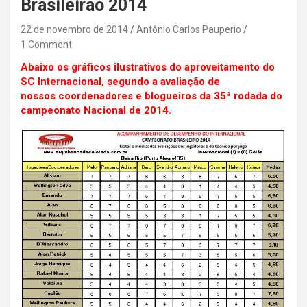
Brasileirão 2014
22 de novembro de 2014
Antônio Carlos Pauperio
1 Comment
Abaixo os gráficos ilustrativos do aproveitamento do
SC Internacional, segundo a avaliação de
nossos coordenadores e blogueiros da 35ª rodada do
campeonato Nacional de 2014.