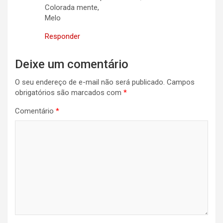
Colorada mente,
Melo
Responder
Deixe um comentário
O seu endereço de e-mail não será publicado.
Campos
obrigatórios são marcados com
*
Comentário
*