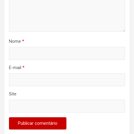
Nome
*
E-mail
*
Site