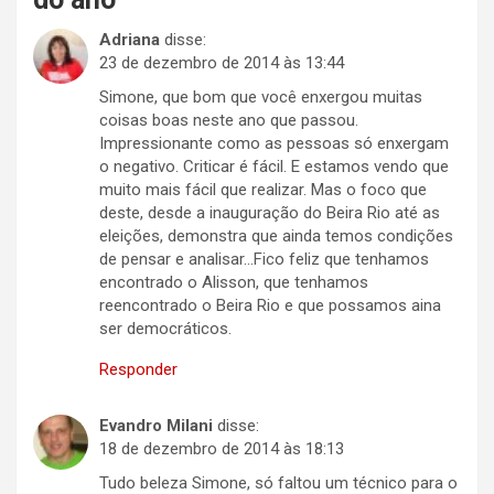
Adriana
disse:
23 de dezembro de 2014 às 13:44
Simone, que bom que você enxergou muitas
coisas boas neste ano que passou.
Impressionante como as pessoas só enxergam
o negativo. Criticar é fácil. E estamos vendo que
muito mais fácil que realizar. Mas o foco que
deste, desde a inauguração do Beira Rio até as
eleições, demonstra que ainda temos condições
de pensar e analisar…Fico feliz que tenhamos
encontrado o Alisson, que tenhamos
reencontrado o Beira Rio e que possamos aina
ser democráticos.
Responder
Evandro Milani
disse:
18 de dezembro de 2014 às 18:13
Tudo beleza Simone, só faltou um técnico para o