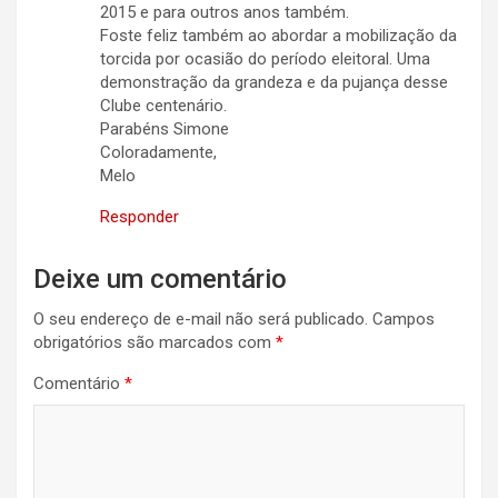
2015 e para outros anos também.
Foste feliz também ao abordar a mobilização da
torcida por ocasião do período eleitoral. Uma
demonstração da grandeza e da pujança desse
Clube centenário.
Parabéns Simone
Coloradamente,
Melo
Responder
Deixe um comentário
O seu endereço de e-mail não será publicado.
Campos
obrigatórios são marcados com
*
Comentário
*