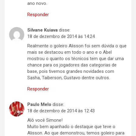
ano novo.
Responder
Silvane Kuiava
disse:
18 de dezembro de 2014 às 14:24
Realmente o goleiro Alisson foi sem dúvida o que
mais se destacou em todo o ano e o Abel
mostrou o quanto os técnicos tem que dar uma
chance para os jogadores das categorias de
base, pois tivemos grandes novidades com
Sasha, Taiberson, Gustavo dentre outros.
Responder
Paulo Melo
disse:
18 de dezembro de 2014 às 12:43
Alô você Simone!
Muito bem apanhado o destaque que teve o
Alisson. Ao que demonstrou, temos goleiro para