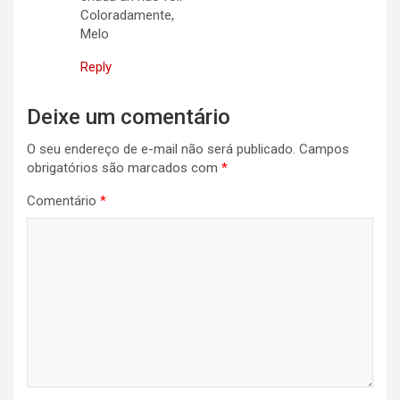
Coloradamente,
Melo
Reply
Deixe um comentário
O seu endereço de e-mail não será publicado.
Campos
obrigatórios são marcados com
*
Comentário
*