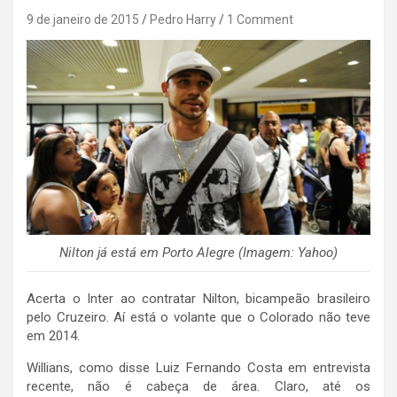
9 de janeiro de 2015
Pedro Harry
1 Comment
Nilton já está em Porto Alegre (Imagem: Yahoo)
Acerta o Inter ao contratar Nilton, bicampeão brasileiro
pelo Cruzeiro. Aí está o volante que o Colorado não teve
em 2014.
Willians, como disse Luiz Fernando Costa em entrevista
recente, não é cabeça de área. Claro, até os