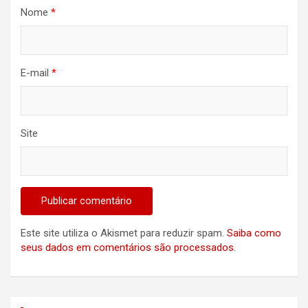
Nome
*
E-mail
*
Site
Este site utiliza o Akismet para reduzir spam.
Saiba como
seus dados em comentários são processados
.