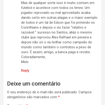
Mas de qualquer sorte isso é muito comum em
futebol e acontece com todos os times. Um
jogador reprovado ou mal aproveitado acaba
dando certo em outras plagas e o maior exemplo
de todos é um tal de Edson que foi preterido no
Corinthians e depois o viu fazer “relativo e
razoável ” sucesso no Santos, aliás o mesmo
clube que reprovou Alex Rafhael em peneira e
depois não só o viu brilhar como campeão do
mundo como também o contratou a peso de
ouro. É assim, amigo, a banca paga e recebe.
Coloradamente,
Melo
Reply
Deixe um comentário
O seu endereço de e-mail não será publicado.
Campos
obrigatórios são marcados com
*