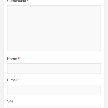
Comentário
*
Nome
*
E-mail
*
Site