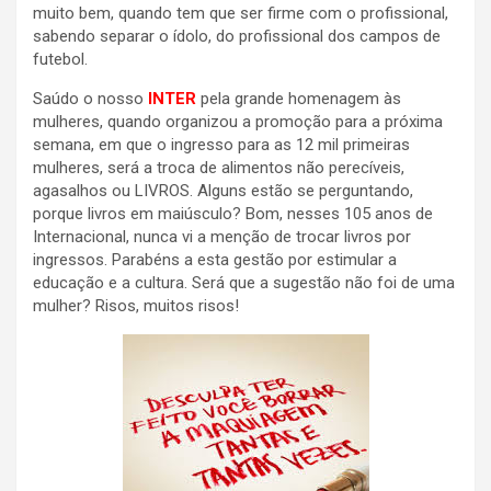
muito bem, quando tem que ser firme com o profissional,
sabendo separar o ídolo, do profissional dos campos de
futebol.
Saúdo o nosso
INTER
pela grande homenagem às
mulheres, quando organizou a promoção para a próxima
semana, em que o ingresso para as 12 mil primeiras
mulheres, será a troca de alimentos não perecíveis,
agasalhos ou LIVROS. Alguns estão se perguntando,
porque livros em maiúsculo? Bom, nesses 105 anos de
Internacional, nunca vi a menção de trocar livros por
ingressos. Parabéns a esta gestão por estimular a
educação e a cultura. Será que a sugestão não foi de uma
mulher? Risos, muitos risos!