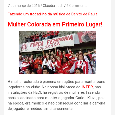
7 de março de 2015
Cláudia Loch
6 Comments
Fazendo um trocadilho da música de Benito de Paula:
Mulher Colorada em Primeiro Lugar!
A mulher colorada é pioneira em ações para manter bons
jogadores no clube. Na nossa biblioteca do
INTER
, nas
instalações da FECI, há registros de mulheres fazendo
abaixo-assinado para manter o jogador Carlos Kluve, pois
na época, era médico e não conseguia conciliar a carreira
de jogador e médico simultaneamente.