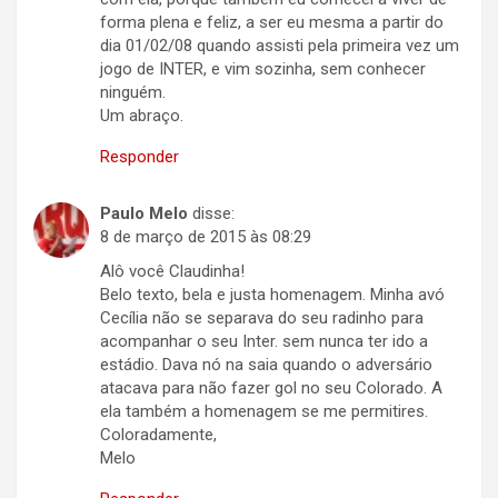
forma plena e feliz, a ser eu mesma a partir do
dia 01/02/08 quando assisti pela primeira vez um
jogo de INTER, e vim sozinha, sem conhecer
ninguém.
Um abraço.
Responder
Paulo Melo
disse:
8 de março de 2015 às 08:29
Alô você Claudinha!
Belo texto, bela e justa homenagem. Minha avó
Cecília não se separava do seu radinho para
acompanhar o seu Inter. sem nunca ter ido a
estádio. Dava nó na saia quando o adversário
atacava para não fazer gol no seu Colorado. A
ela também a homenagem se me permitires.
Coloradamente,
Melo