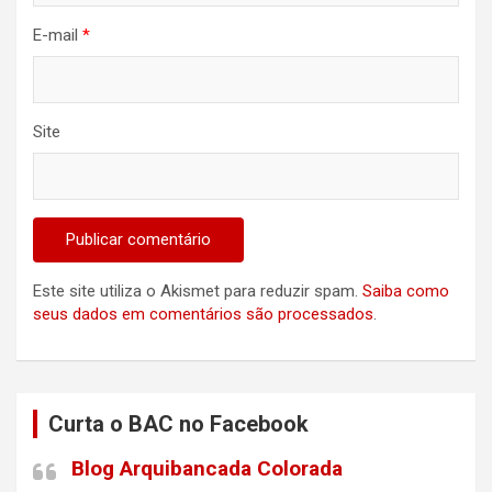
E-mail
*
Site
Este site utiliza o Akismet para reduzir spam.
Saiba como
seus dados em comentários são processados
.
Curta o BAC no Facebook
Blog Arquibancada Colorada