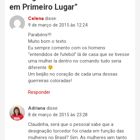
em Primeiro Lugar
”
Celena
disse:
9 de março de 2015 às 12:24
Parabéns!!!
Muito bom o texto.
Eu sempre comento com os homens
“entendidos de futebol” lá de casa que se tivesse
uma mulher la dentro no comando tudo seria
diferente
Um beijão no coração de cada uma dessas
guerreiras coloradas!
Responder
Adriana
disse:
8 de março de 2015 às 23:28
Claudinha, será que o pessoal sabe que a
designação torcedor foi criada em função das
mulheres no Brasil? Sim. As mulheres iam tanto