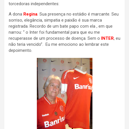
torcedoras independentes:
A dona
Regina
. Sua presença no estádio é marcante. Seu
sorriso, elegância, simpatia e paixão é sua marca
registrada. Recordo de um bate papo com ela , em que
narrou: “ o Inter foi fundamental para que eu me
recuperasse de um processo de doença. Sem o
INTER
, eu
não teria vencido”. Eu me emociono ao lembrar este
depoimento.