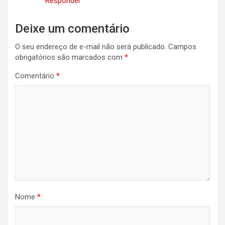
Responder
Deixe um comentário
O seu endereço de e-mail não será publicado.
Campos
obrigatórios são marcados com
*
Comentário
*
Nome
*