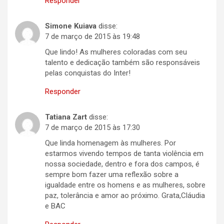
Responder
Simone Kuiava
disse:
7 de março de 2015 às 19:48
Que lindo! As mulheres coloradas com seu
talento e dedicação também são responsáveis
pelas conquistas do Inter!
Responder
Tatiana Zart
disse:
7 de março de 2015 às 17:30
Que linda homenagem às mulheres. Por
estarmos vivendo tempos de tanta violência em
nossa sociedade, dentro e fora dos campos, é
sempre bom fazer uma reflexão sobre a
igualdade entre os homens e as mulheres, sobre
paz, tolerância e amor ao próximo. Grata,Cláudia
e BAC