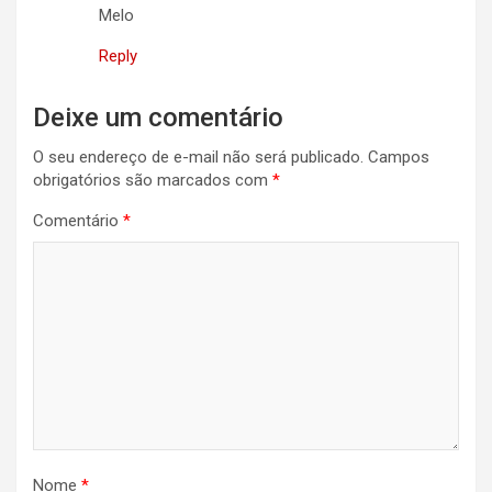
Melo
Reply
Deixe um comentário
O seu endereço de e-mail não será publicado.
Campos
obrigatórios são marcados com
*
Comentário
*
Nome
*