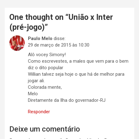
One thought on “
União x Inter
(pré-jogo)
”
Paulo Melo
disse:
29 de março de 2015 às 10:30
Alô vocey Simony!
Como escrevestes, a males que vem para o bem
diz o dito popular
Willian talvez seja hoje o que há de melhor para
jogar ali.
Colorada mente,
Melo
Diretamente da Ilha do governador-RJ
Responder
Deixe um comentário