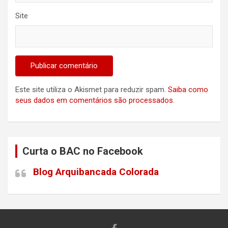
Site
Este site utiliza o Akismet para reduzir spam.
Saiba como
seus dados em comentários são processados
.
Curta o BAC no Facebook
Blog Arquibancada Colorada