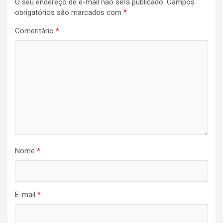
O seu endereço de e-mail não será publicado.
Campos
obrigatórios são marcados com
*
Comentário
*
Nome
*
E-mail
*