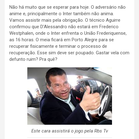
Não há muito que se esperar para hoje. O adversário não
anime e, principalmente o Inter também não anima.
Vamos assistir mais pela obrigação. O técnico Aguirre
confirmou que D’Alessandro não estará em Frederico
Westphalen, onde o Inter enfrenta o União Frederiquense,
as 16 horas. O meia ficará em Porto Alegre para se
recuperar fisicamente e terminar o processo de
recuperação. Esse sim deve ser poupado. Gastar vela com
defunto ruim? Pra quê?
Este cara assistirá o jogo pela Rbs Tv