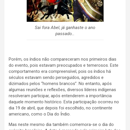
Sai fora Abel, já ganhaste o ano
passado…
Porém, os índios não compareceram nos primeiros dias
do evento, pois estavam preocupados e temerosos. Este
comportamento era compreensível, pois os índios há
séculos estavam sendo perseguidos, agredidos e
dizimados pelos “homens brancos”. No entanto, após
algumas reuniões e reflexões, diversos líderes indígenas
resolveram participar, após entenderem a importância
daquele momento histórico. Esta participação ocorreu no
dia 19 de abril, que depois foi escolhido, no continente
americano, como o Dia do Índio.
Mas neste mesmo dia também comemora-se o dia do