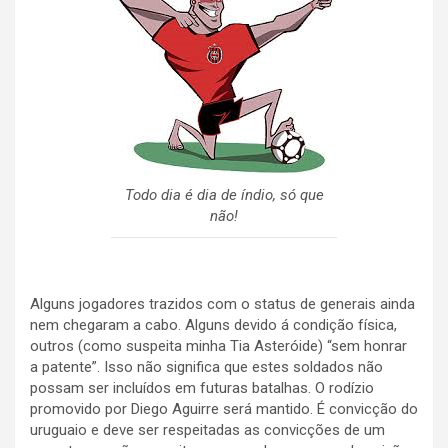
Todo dia é dia de índio, só que
não!
Alguns jogadores trazidos com o status de generais ainda
nem chegaram a cabo. Alguns devido á condição física,
outros (como suspeita minha Tia Asteróide) “sem honrar
a patente”. Isso não significa que estes soldados não
possam ser incluídos em futuras batalhas. O rodízio
promovido por Diego Aguirre será mantido. É convicção do
uruguaio e deve ser respeitadas as convicções de um