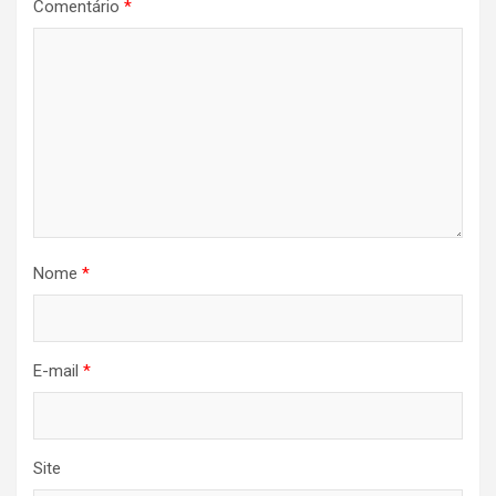
Comentário
*
Nome
*
E-mail
*
Site