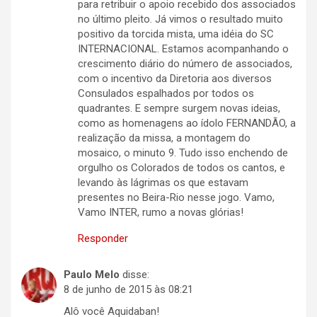
para retribuir o apoio recebido dos associados
no último pleito. Já vimos o resultado muito
positivo da torcida mista, uma idéia do SC
INTERNACIONAL. Estamos acompanhando o
crescimento diário do número de associados,
com o incentivo da Diretoria aos diversos
Consulados espalhados por todos os
quadrantes. E sempre surgem novas ideias,
como as homenagens ao ídolo FERNANDÃO, a
realização da missa, a montagem do
mosaico, o minuto 9. Tudo isso enchendo de
orgulho os Colorados de todos os cantos, e
levando às lágrimas os que estavam
presentes no Beira-Rio nesse jogo. Vamo,
Vamo INTER, rumo a novas glórias!
Responder
Paulo Melo
disse:
8 de junho de 2015 às 08:21
Alô você Aquidaban!