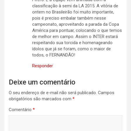
classificação à semi da LA 2015. A vitória de
ontem no Brasileirão foi muito importante,
pois é preciso embalar também nesse
campeonato, aproveitando a parada da Copa
América para pontuar, colocando o que temos
de melhor em campo. Assim o INTER estará
respeitando sua torcida e homenageando
ídolos que já se foram, como o maior de
todos, o FERNANDÃO!
Responder
Deixe um comentário
O seu endereço de e-mail não será publicado.
Campos
obrigatórios são marcados com
*
Comentário
*