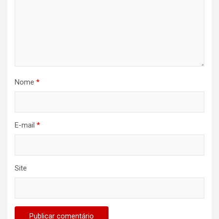
Nome
*
E-mail
*
Site