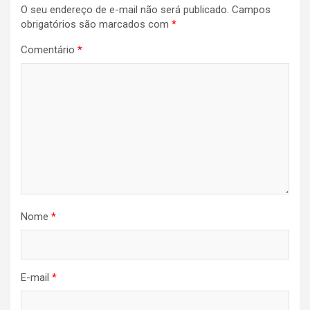
O seu endereço de e-mail não será publicado.
Campos
obrigatórios são marcados com
*
Comentário
*
Nome
*
E-mail
*