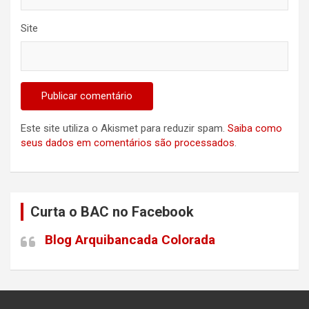
Site
Este site utiliza o Akismet para reduzir spam.
Saiba como
seus dados em comentários são processados
.
Curta o BAC no Facebook
Blog Arquibancada Colorada