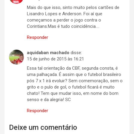
Mais do que isso, sinto muito pelos cartões de
Lisandro Lopes e Anderson. Foi aí que
começamos a perder o jogo contra o
Corintians.Mas é tudo coincidência….
Responder
aquidaban machado
disse:
15 de junho de 2015 às 16:21
Essa tal orientação da CBF, segunda consta, é
uma palhaçada. É assim que o futebol brasileiro
pós 7 x 1 irá evoluir? Sem comemoração, sem o
grito e o pulo de gol, o futebol ficará é muito
chato! Tem que mudar isso, em nome do bom
senso e da alegria! SC
Responder
Deixe um comentário