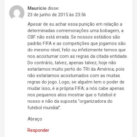
Maurício
disse:
23 de junho de 2015 às 23:56
Apesar de eu achar essa punição em relação a
determinadas comemorações uma bobagem, a
CBF não está errada. Se nossos estádios são
padrão FIFA e as competições que jogamos são
do mesmo nível, feliz ou infelizmente temos que
nos acostumar com as regras da citada entidade.
Do contrário, talvez, apenas talvez, hoje não
estaríamos muito perto do TRI da América, pois
não estaríamos acostumados com as muitas
regras do jogo. Logo, se alguém tem o poder de
mudar isso, é a própria FIFA; a nós cabe apenas
nos pequenos atos mostrar que o futebol é
nosso e não da suposta “organizadora do
futebol mundial”.
Abraço
Responder