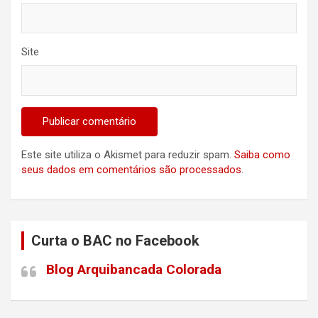
Site
Este site utiliza o Akismet para reduzir spam.
Saiba como
seus dados em comentários são processados
.
Curta o BAC no Facebook
Blog Arquibancada Colorada