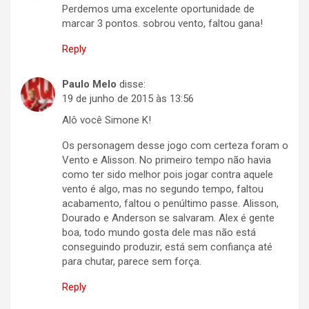
Perdemos uma excelente oportunidade de
marcar 3 pontos. sobrou vento, faltou gana!
Reply
Paulo Melo
disse:
19 de junho de 2015 às 13:56
Alô você Simone K!
Os personagem desse jogo com certeza foram o
Vento e Alisson. No primeiro tempo não havia
como ter sido melhor pois jogar contra aquele
vento é algo, mas no segundo tempo, faltou
acabamento, faltou o penúltimo passe. Alisson,
Dourado e Anderson se salvaram. Alex é gente
boa, todo mundo gosta dele mas não está
conseguindo produzir, está sem confiança até
para chutar, parece sem força.
Reply