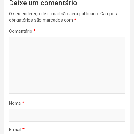
Deixe um comentário
O seu endereço de e-mail não será publicado.
Campos
obrigatórios são marcados com
*
Comentário
*
Nome
*
E-mail
*