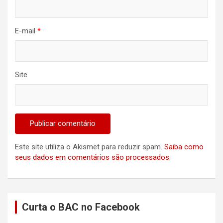
E-mail
*
Site
Este site utiliza o Akismet para reduzir spam.
Saiba como
seus dados em comentários são processados
.
Curta o BAC no Facebook