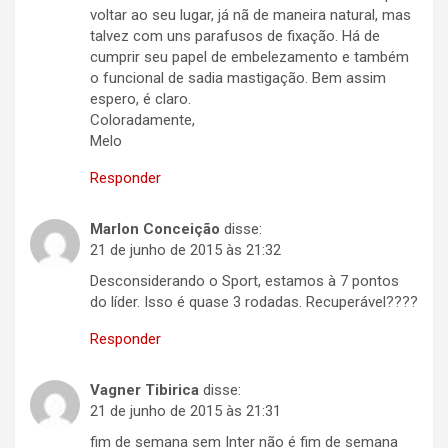
voltar ao seu lugar, já nã de maneira natural, mas
talvez com uns parafusos de fixação. Há de
cumprir seu papel de embelezamento e também
o funcional de sadia mastigação. Bem assim
espero, é claro.
Coloradamente,
Melo
Responder
Marlon Conceição
disse:
21 de junho de 2015 às 21:32
Desconsiderando o Sport, estamos à 7 pontos
do líder. Isso é quase 3 rodadas. Recuperável????
Responder
Vagner Tibirica
disse:
21 de junho de 2015 às 21:31
fim de semana sem Inter não é fim de semana