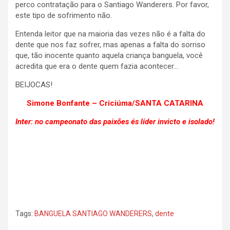
perco contratação para o Santiago Wanderers. Por favor,
este tipo de sofrimento não.
Entenda leitor que na maioria das vezes não é a falta do
dente que nos faz sofrer, mas apenas a falta do sorriso
que, tão inocente quanto aquela criança banguela, você
acredita que era o dente quem fazia acontecer…
BEIJOCAS!
Simone Bonfante – Criciúma/SANTA CATARINA
Inter: no campeonato das paixões és líder invicto e isolado!
Tags:
BANGUELA SANTIAGO WANDERERS
,
dente