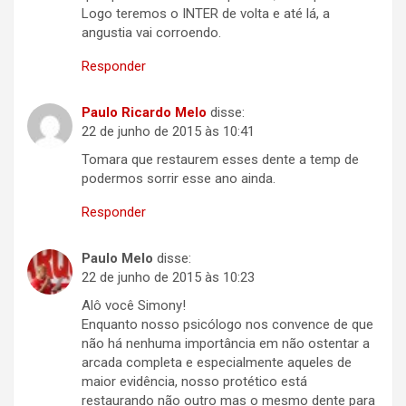
Logo teremos o INTER de volta e até lá, a
angustia vai corroendo.
Responder
Paulo Ricardo Melo
disse:
22 de junho de 2015 às 10:41
Tomara que restaurem esses dente a temp de
podermos sorrir esse ano ainda.
Responder
Paulo Melo
disse:
22 de junho de 2015 às 10:23
Alô você Simony!
Enquanto nosso psicólogo nos convence de que
não há nenhuma importância em não ostentar a
arcada completa e especialmente aqueles de
maior evidência, nosso protético está
restaurando não outro mas o mesmo dente para