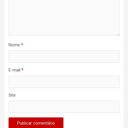
Nome
*
E-mail
*
Site