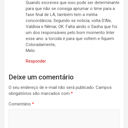
Quando escreves que isso pode ser determinante
para que não se consiga aprumar o time para a
fase final de LA, também tem a minha
concordância. Segundo se noticia, volta D’Ale,
Valdívia e Nilmar, OK. Falta aindo o Sasha que foi
um dos responsáveis pelo bom momento Inter
esse ano. a torcida é para que voltem e fiquem.
Coloradamente,
Melo
Responder
Deixe um comentário
O seu endereço de e-mail não será publicado.
Campos
obrigatórios são marcados com
*
Comentário
*