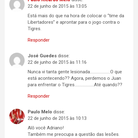
22 de junho de 2015 às 13:05
Está mais do que na hora de colocar o “time da
Libertadores” e aprontar para o jogo contra o
Tigres.
Responder
José Guedes
disse:
22 de junho de 2015 às 11:16
Nunca vi tanta gente lesionada………………….O que
está acontecendo?? Agora, perdemos o Juan
para enfrentar o Tigres…………………Até quando??
Responder
Paulo Melo
disse:
22 de junho de 2015 às 10:13
Alô você Adriano!
Também me preocupa a questão das lesões.