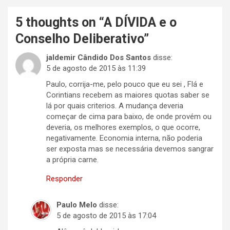
5 thoughts on “
A DÍVIDA e o
Conselho Deliberativo
”
jaldemir Cândido Dos Santos
disse:
5 de agosto de 2015 às 11:39
Paulo, corrija-me, pelo pouco que eu sei , Flá e
Corintians recebem as maiores quotas saber se
lá por quais criterios. A mudança deveria
começar de cima para baixo, de onde provém ou
deveria, os melhores exemplos, o que ocorre,
negativamente. Economia interna, não poderia
ser exposta mas se necessária devemos sangrar
a própria carne.
Responder
Paulo Melo
disse:
5 de agosto de 2015 às 17:04