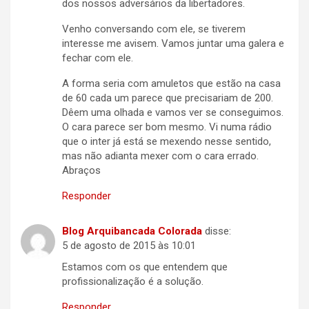
dos nossos adversários da libertadores.
Venho conversando com ele, se tiverem
interesse me avisem. Vamos juntar uma galera e
fechar com ele.
A forma seria com amuletos que estão na casa
de 60 cada um parece que precisariam de 200.
Dêem uma olhada e vamos ver se conseguimos.
O cara parece ser bom mesmo. Vi numa rádio
que o inter já está se mexendo nesse sentido,
mas não adianta mexer com o cara errado.
Abraços
Responder
Blog Arquibancada Colorada
disse:
5 de agosto de 2015 às 10:01
Estamos com os que entendem que
profissionalização é a solução.
Responder