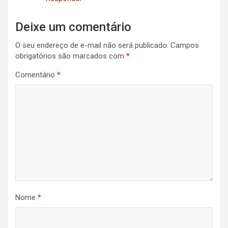
Deixe um comentário
O seu endereço de e-mail não será publicado.
Campos
obrigatórios são marcados com
*
Comentário
*
Nome
*