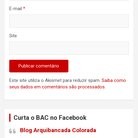
E-mail
*
Site
Este site utiliza o Akismet para reduzir spam.
Saiba como
seus dados em comentários são processados
.
Curta o BAC no Facebook
Blog Arquibancada Colorada