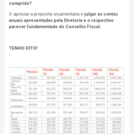
cumprido?
II. apreciar a proposta orçamentária e
julgar as contas
anuais apresentadas pela Diretoria e o respectivo
parecer fundamentado do Conselho Fiscal
;
TENHO DITO!