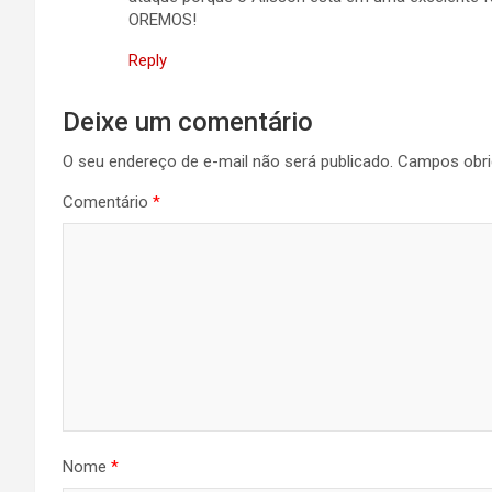
OREMOS!
Reply
Deixe um comentário
O seu endereço de e-mail não será publicado.
Campos obri
Comentário
*
Nome
*