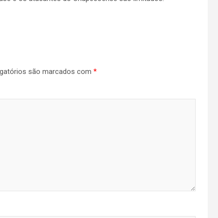
gatórios são marcados com
*