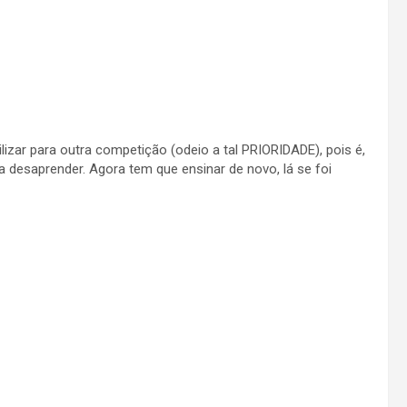
zar para outra competição (odeio a tal PRIORIDADE), pois é,
a desaprender. Agora tem que ensinar de novo, lá se foi