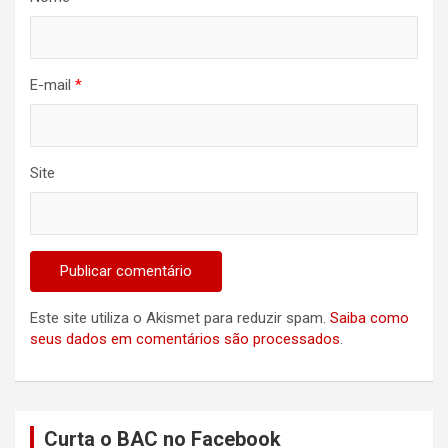
E-mail
*
Site
Este site utiliza o Akismet para reduzir spam.
Saiba como
seus dados em comentários são processados
.
Curta o BAC no Facebook