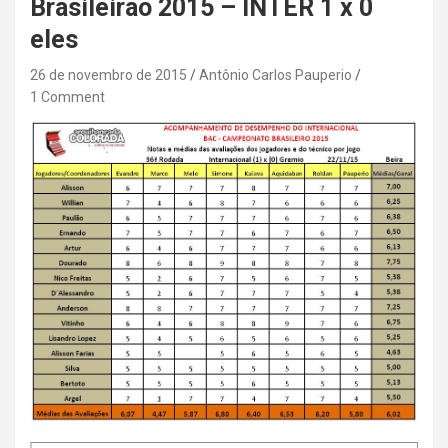
Brasileirão 2015 – INTER 1 x 0
eles
26 de novembro de 2015
Antônio Carlos Pauperio
1 Comment