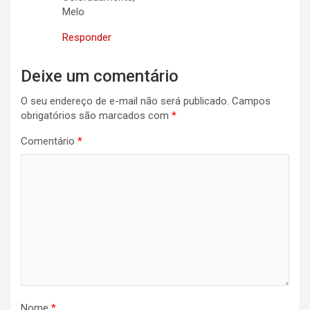
Melo
Responder
Deixe um comentário
O seu endereço de e-mail não será publicado.
Campos
obrigatórios são marcados com
*
Comentário
*
Nome
*