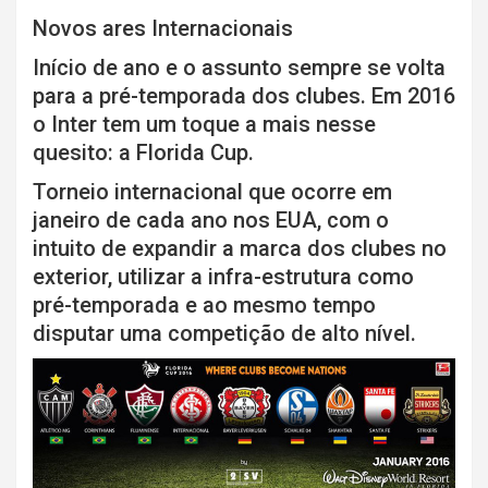
Novos ares Internacionais
Início de ano e o assunto sempre se volta
para a pré-temporada dos clubes. Em 2016
o Inter tem um toque a mais nesse
quesito: a Florida Cup.
Torneio internacional que ocorre em
janeiro de cada ano nos EUA, com o
intuito de expandir a marca dos clubes no
exterior, utilizar a infra-estrutura como
pré-temporada e ao mesmo tempo
disputar uma competição de alto nível.