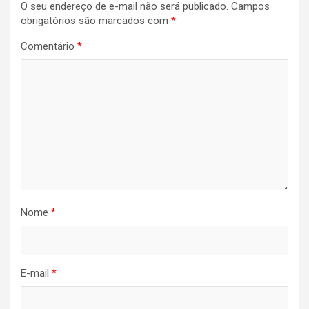
O seu endereço de e-mail não será publicado.
Campos
obrigatórios são marcados com
*
Comentário
*
Nome
*
E-mail
*