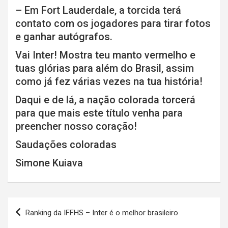
– Em Fort Lauderdale, a torcida terá
contato com os jogadores para tirar fotos
e ganhar autógrafos.
Vai Inter! Mostra teu manto vermelho e
tuas glórias para além do Brasil, assim
como já fez várias vezes na tua história!
Daqui e de lá, a nação colorada torcerá
para que mais este título venha para
preencher nosso coração!
Saudações coloradas
Simone Kuiava
Navegação
Ranking da IFFHS – Inter é o melhor brasileiro
de