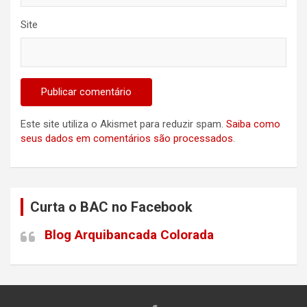
Site
Este site utiliza o Akismet para reduzir spam.
Saiba como
seus dados em comentários são processados
.
Curta o BAC no Facebook
Blog Arquibancada Colorada