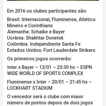
Em 2016 os clubes participantes são:
Brasil: Internacional, Fluminense, Atlético
Mineiro e Corinthians
Alemanha: Schalke e Bayer
Ucrânia: Shakhtar Donetsk
Colômbia: Independiente Santa Fe
Estados Unidos: Fort Lauderdale Strikers
Os primeiros jogos ocorrerão:
Inter x Bayer – 13/01 – 23:30 hs – ESPN
WIDE WORLD OF SPORTS COMPLEX
Fluminense x Inter – 20/01 – 21:45 hs –
LOCKHART STADIUM
O vencedor será o clube com maior
número de pontos depois de dois jogos