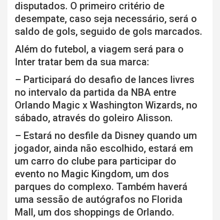
disputados. O primeiro critério de
desempate, caso seja necessário, será o
saldo de gols, seguido de gols marcados.
Além do futebol, a viagem será para o
Inter tratar bem da sua marca:
– Participará do desafio de lances livres
no intervalo da partida da NBA entre
Orlando Magic x Washington Wizards, no
sábado, através do goleiro Alisson.
– Estará no desfile da Disney quando um
jogador, ainda não escolhido, estará em
um carro do clube para participar do
evento no Magic Kingdom, um dos
parques do complexo. Também haverá
uma sessão de autógrafos no Florida
Mall, um dos shoppings de Orlando.