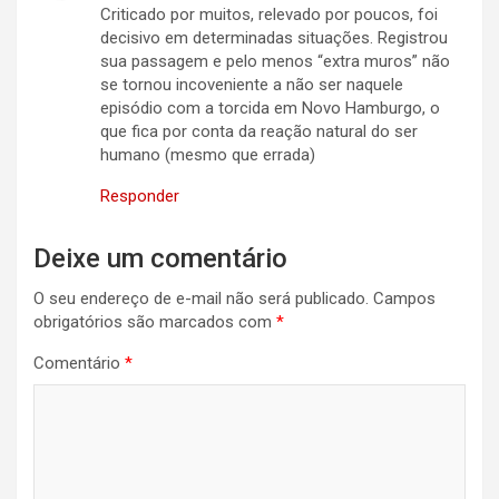
Criticado por muitos, relevado por poucos, foi
decisivo em determinadas situações. Registrou
sua passagem e pelo menos “extra muros” não
se tornou incoveniente a não ser naquele
episódio com a torcida em Novo Hamburgo, o
que fica por conta da reação natural do ser
humano (mesmo que errada)
Responder
Deixe um comentário
O seu endereço de e-mail não será publicado.
Campos
obrigatórios são marcados com
*
Comentário
*