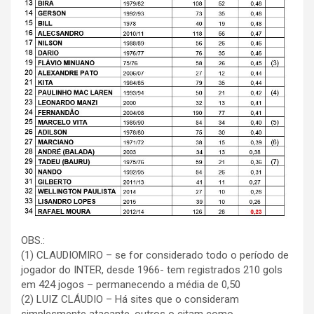
OBS.:
(1) CLAUDIOMIRO – se for considerado todo o período de
jogador do INTER, desde 1966- tem registrados 210 gols
em 424 jogos – permanecendo a média de 0,50
(2) LUIZ CLÁUDIO – Há sites que o consideram