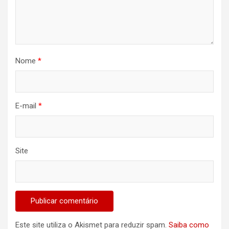
Nome
*
E-mail
*
Site
Este site utiliza o Akismet para reduzir spam.
Saiba como