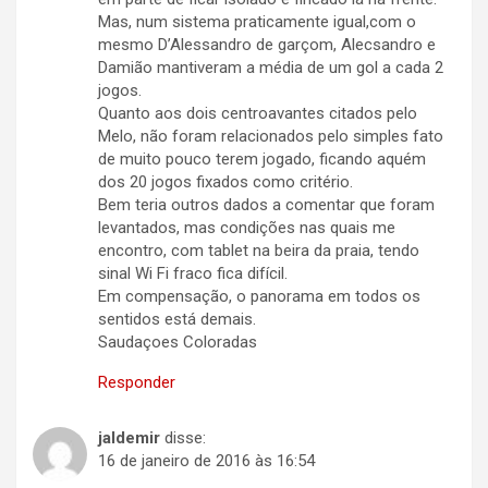
Mas, num sistema praticamente igual,com o
mesmo D’Alessandro de garçom, Alecsandro e
Damião mantiveram a média de um gol a cada 2
jogos.
Quanto aos dois centroavantes citados pelo
Melo, não foram relacionados pelo simples fato
de muito pouco terem jogado, ficando aquém
dos 20 jogos fixados como critério.
Bem teria outros dados a comentar que foram
levantados, mas condições nas quais me
encontro, com tablet na beira da praia, tendo
sinal Wi Fi fraco fica difícil.
Em compensação, o panorama em todos os
sentidos está demais.
Saudaçoes Coloradas
Responder
jaldemir
disse:
16 de janeiro de 2016 às 16:54