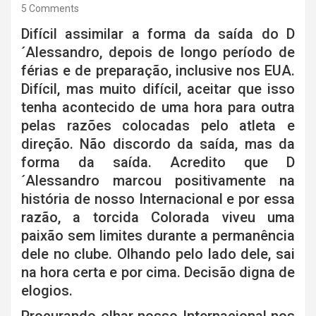
5 Comments
Difícil assimilar a forma da saída do D
´Alessandro, depois de longo período de
férias e de preparação, inclusive nos EUA.
Difícil, mas muito difícil, aceitar que isso
tenha acontecido de uma hora para outra
pelas razões colocadas pelo atleta e
direção. Não discordo da saída, mas da
forma da saída. Acredito que D
´Alessandro marcou positivamente na
história de nosso Internacional e por essa
razão, a torcida Colorada viveu uma
paixão sem limites durante a permanência
dele no clube. Olhando pelo lado dele, sai
na hora certa e por cima. Decisão digna de
elogios.