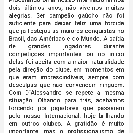
Procurando olhar nosso Internacional nos
dois últimos anos, não vivemos muitas
alegrias. Ser campeão gaúcho não foi
suficiente para deixar feliz uma torcida
que já festejou as maiores conquistas no
Brasil, das Américas e do Mundo. A saída
de grandes jogadores durante
competições importantes ou no início
delas foi aceita com a maior naturalidade
pela direção do clube, em momentos em
que eram imprescindíveis, sempre com
desculpas que não convencem ninguém.
Com D´Alessandro se repete a mesma
situação. Olhando para trás, acabamos
torcendo por jogadores que passaram
pelo nosso Internacional, hoje brilhando
em outros clubes. A gratidão é muito
importante, mas o profissionalismo de