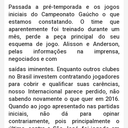
Passada a pré-temporada e os jogos
iniciais do Campeonato Gaúcho o que
estamos constatando. O time que
aparentemente foi treinado durante um
mês, perde a peça principal do seu
esquema de jogo. Alisson e Anderson,
pelas informações na imprensa,
negociados e com
saídas iminentes. Enquanto outros clubes
no Brasil investem contratando jogadores
para cobrir e qualificar suas carências,
nosso Internacional parece perdido, não
sabendo novamente o que quer em 2016.
Quando ao jogo apresentado nas partidas
iniciais, não dá para opinar
contrariamente, pois principalmente o