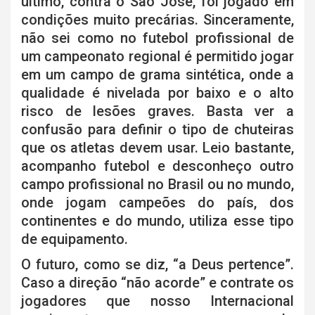
último, contra o São José, foi jogado em
condições muito precárias. Sinceramente,
não sei como no futebol profissional de
um campeonato regional é permitido jogar
em um campo de grama sintética, onde a
qualidade é nivelada por baixo e o alto
risco de lesões graves. Basta ver a
confusão para definir o tipo de chuteiras
que os atletas devem usar. Leio bastante,
acompanho futebol e desconheço outro
campo profissional no Brasil ou no mundo,
onde jogam campeões do país, dos
continentes e do mundo, utiliza esse tipo
de equipamento.
O futuro, como se diz, “a Deus pertence”.
Caso a direção “não acorde” e contrate os
jogadores que nosso Internacional