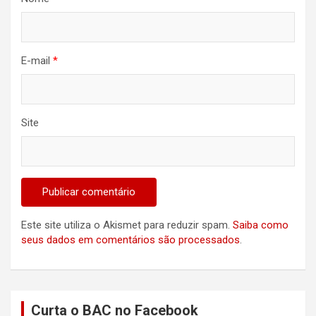
E-mail
*
Site
Este site utiliza o Akismet para reduzir spam.
Saiba como
seus dados em comentários são processados
.
Curta o BAC no Facebook