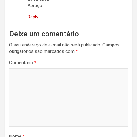
Abraço.
Reply
Deixe um comentário
O seu endereço de e-mail não será publicado.
Campos
obrigatórios são marcados com
*
Comentário
*
Nome
*