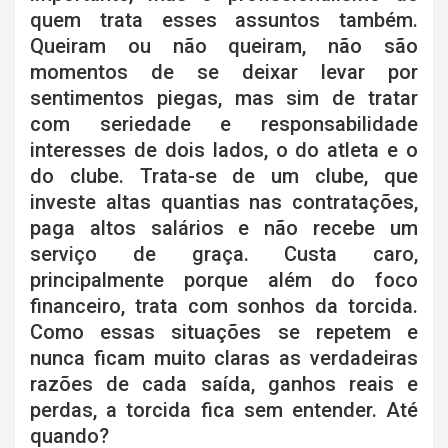
quem trata esses assuntos também.
Queiram ou não queiram, não são
momentos de se deixar levar por
sentimentos piegas, mas sim de tratar
com seriedade e responsabilidade
interesses de dois lados, o do atleta e o
do clube. Trata-se de um clube, que
investe altas quantias nas contratações,
paga altos salários e não recebe um
serviço de graça. Custa caro,
principalmente porque além do foco
financeiro, trata com sonhos da torcida.
Como essas situações se repetem e
nunca ficam muito claras as verdadeiras
razões de cada saída, ganhos reais e
perdas, a torcida fica sem entender. Até
quando?