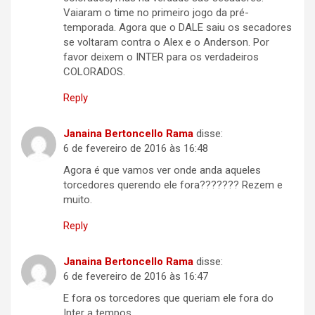
Vaiaram o time no primeiro jogo da pré-
temporada. Agora que o DALE saiu os secadores
se voltaram contra o Alex e o Anderson. Por
favor deixem o INTER para os verdadeiros
COLORADOS.
Reply
Janaina Bertoncello Rama
disse:
6 de fevereiro de 2016 às 16:48
Agora é que vamos ver onde anda aqueles
torcedores querendo ele fora??????? Rezem e
muito.
Reply
Janaina Bertoncello Rama
disse:
6 de fevereiro de 2016 às 16:47
E fora os torcedores que queriam ele fora do
Inter a tempos.