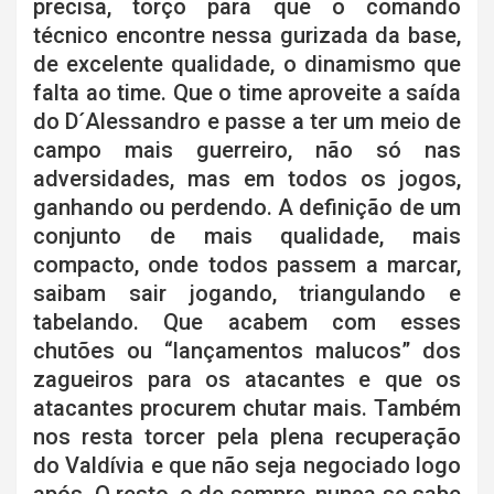
precisa, torço para que o comando
técnico encontre nessa gurizada da base,
de excelente qualidade, o dinamismo que
falta ao time. Que o time aproveite a saída
do D´Alessandro e passe a ter um meio de
campo mais guerreiro, não só nas
adversidades, mas em todos os jogos,
ganhando ou perdendo. A definição de um
conjunto de mais qualidade, mais
compacto, onde todos passem a marcar,
saibam sair jogando, triangulando e
tabelando. Que acabem com esses
chutões ou “lançamentos malucos” dos
zagueiros para os atacantes e que os
atacantes procurem chutar mais. Também
nos resta torcer pela plena recuperação
do Valdívia e que não seja negociado logo