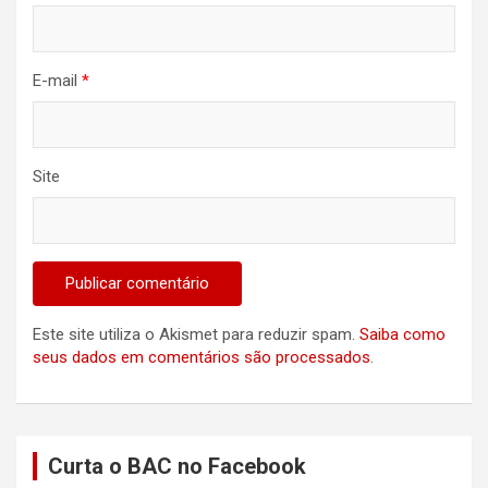
E-mail
*
Site
Este site utiliza o Akismet para reduzir spam.
Saiba como
seus dados em comentários são processados
.
Curta o BAC no Facebook