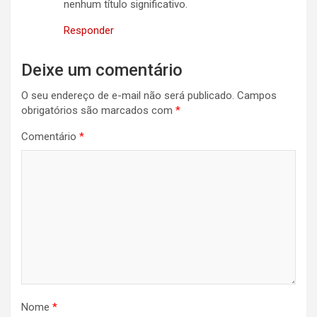
nenhum título significativo.
Responder
Deixe um comentário
O seu endereço de e-mail não será publicado.
Campos
obrigatórios são marcados com
*
Comentário
*
Nome
*