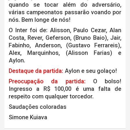
quando se tocar além do adversário,
várias campeonatos passarão voando por
nós. Bem longe de nós!
O Inter foi de: Alisson, Paulo Cezar, Alan
Costa, Rever, Geferson, (Bruno Baio), Jair,
Fabinho, Anderson, (Gustavo Ferrareis),
Alex, Marquinhos, (Alisson Farias) e
Aylon.
Destaque da partida:
Aylon e seu golaço!
Preocupação da partida:
O bolso!
Ingresso a R$ 100,00 é uma falta de
respeito com qualquer torcedor.
Saudações coloradas
Simone Kuiava