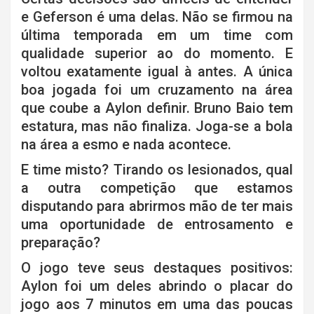
e Geferson é uma delas. Não se firmou na
última temporada em um time com
qualidade superior ao do momento. E
voltou exatamente igual à antes. A única
boa jogada foi um cruzamento na área
que coube a Aylon definir. Bruno Baio tem
estatura, mas não finaliza. Joga-se a bola
na área a esmo e nada acontece.
E time misto? Tirando os lesionados, qual
a outra competição que estamos
disputando para abrirmos mão de ter mais
uma oportunidade de entrosamento e
preparação?
O jogo teve seus destaques positivos:
Aylon foi um deles abrindo o placar do
jogo aos 7 minutos em uma das poucas