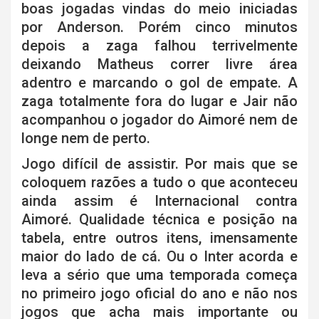
boas jogadas vindas do meio iniciadas
por Anderson. Porém cinco minutos
depois a zaga falhou terrivelmente
deixando Matheus correr livre área
adentro e marcando o gol de empate. A
zaga totalmente fora do lugar e Jair não
acompanhou o jogador do Aimoré nem de
longe nem de perto.
Jogo difícil de assistir. Por mais que se
coloquem razões a tudo o que aconteceu
ainda assim é Internacional contra
Aimoré. Qualidade técnica e posição na
tabela, entre outros itens, imensamente
maior do lado de cá. Ou o Inter acorda e
leva a sério que uma temporada começa
no primeiro jogo oficial do ano e não nos
jogos que acha mais importante ou