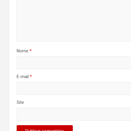
Nome
*
E-mail
*
Site