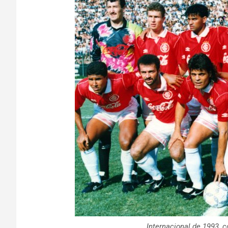
Internacional de 1993, 