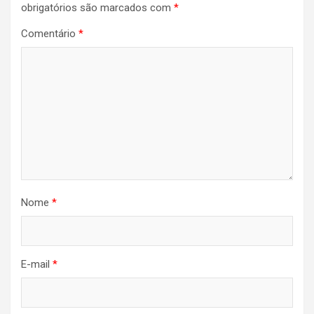
obrigatórios são marcados com
*
Comentário
*
Nome
*
E-mail
*