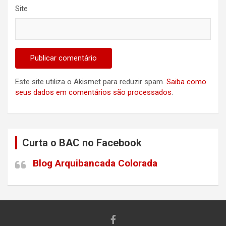
Site
Este site utiliza o Akismet para reduzir spam.
Saiba como
seus dados em comentários são processados
.
Curta o BAC no Facebook
Blog Arquibancada Colorada