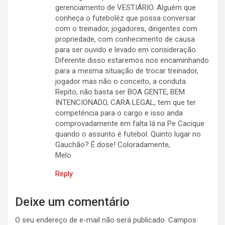
gerenciamento de VESTIÁRIO. Alguém que
conheça o futebolêz que possa conversar
com o treinador, jogadores, dirigentes com
propriedade, com conhecimento de causa
para ser ouvido e levado em consideração.
Diferente disso estaremos nos encaminhando
para a mesma situação de trocar treinador,
jogador mas não o conceito, a conduta.
Repito, não basta ser BOA GENTE, BEM
INTENCIONADO, CARA LEGAL, tem que ter
competência para o cargo e isso anda
comprovadamente em falta lá na Pe Cacique
quando o assunto é futebol. Quinto lugar no
Gauchão? É dose! Coloradamente,
Melo
Reply
Deixe um comentário
O seu endereço de e-mail não será publicado.
Campos