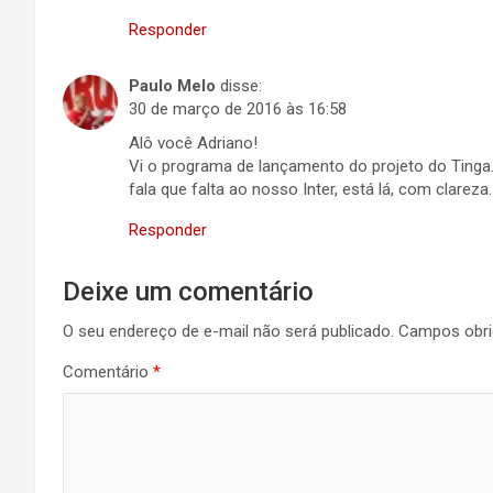
Responder
Paulo Melo
disse:
30 de março de 2016 às 16:58
Alô você Adriano!
Vi o programa de lançamento do projeto do Tinga
fala que falta ao nosso Inter, está lá, com clarez
Responder
Deixe um comentário
O seu endereço de e-mail não será publicado.
Campos obri
Comentário
*