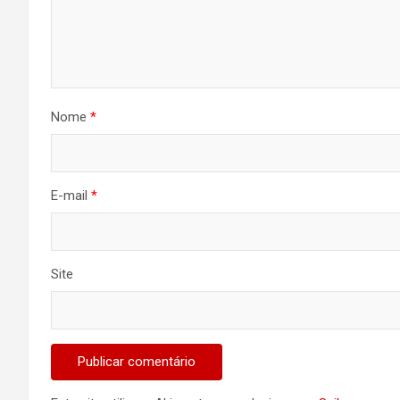
Nome
*
E-mail
*
Site