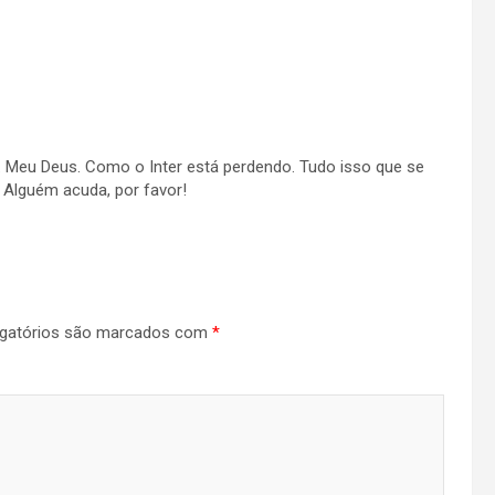
. Meu Deus. Como o Inter está perdendo. Tudo isso que se
a. Alguém acuda, por favor!
gatórios são marcados com
*