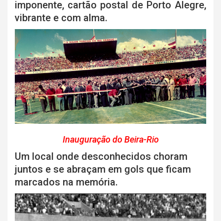
imponente, cartão postal de Porto Alegre,
vibrante e com alma.
Inauguração do Beira-Rio
Um local onde desconhecidos choram
juntos e se abraçam em gols que ficam
marcados na memória.