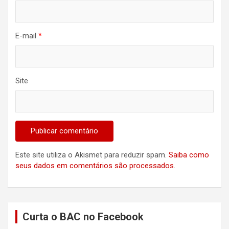
E-mail
*
Site
Este site utiliza o Akismet para reduzir spam.
Saiba como
seus dados em comentários são processados
.
Curta o BAC no Facebook