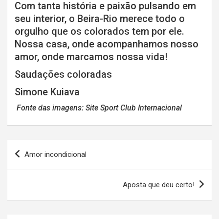
Com tanta história e paixão pulsando em
seu interior, o Beira-Rio merece todo o
orgulho que os colorados tem por ele.
Nossa casa, onde acompanhamos nosso
amor, onde marcamos nossa vida!
Saudações coloradas
Simone Kuiava
Fonte das imagens: Site Sport Club Internacional
Navegação
Amor incondicional
de
Post
Aposta que deu certo!