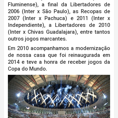
Fluminense), a final da Libertadores de
2006 (Inter x São Paulo), as Recopas de
2007 (Inter x Pachuca) e 2011 (Inter x
Independiente), a Libertadores de 2010
(Inter x Chivas Guadalajara), entre tantos
outros jogos marcantes.
Em 2010 acompanhamos a modernização
de nossa casa que foi reinaugurada em
2014 e teve a honra de receber jogos da
Copa do Mundo.