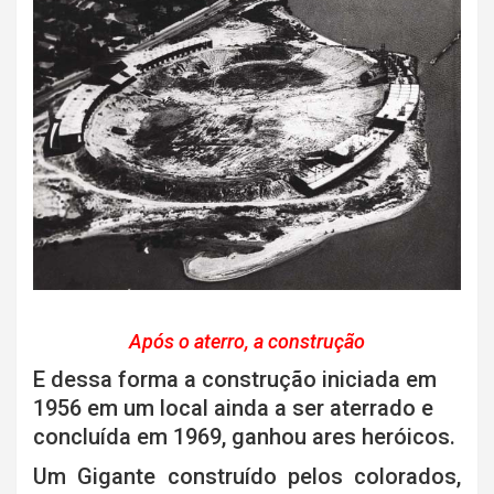
Após o aterro, a construção
E dessa forma a construção iniciada em
1956 em um local ainda a ser aterrado e
concluída em 1969, ganhou ares heróicos.
Um Gigante construído pelos colorados,