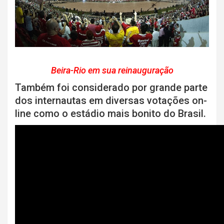
Beira-Rio em sua reinauguração
Também foi considerado por grande parte
dos internautas em diversas votações on-
line como o estádio mais bonito do Brasil.