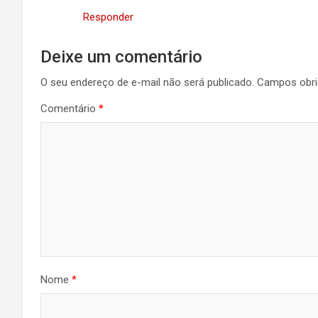
Responder
Deixe um comentário
O seu endereço de e-mail não será publicado.
Campos obri
Comentário
*
Nome
*