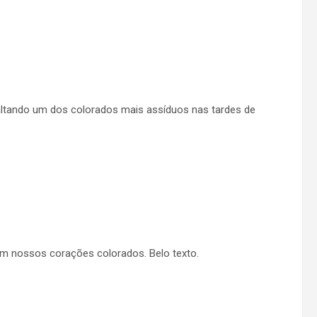
faltando um dos colorados mais assíduos nas tardes de
m nossos corações colorados. Belo texto.