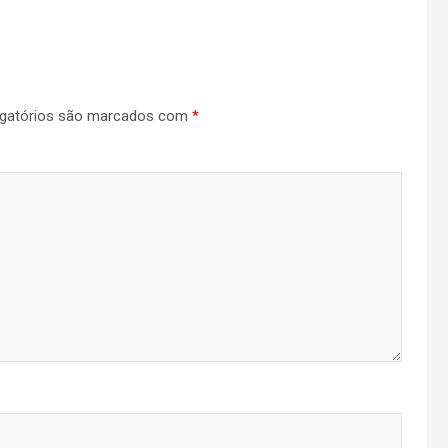
gatórios são marcados com
*