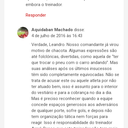
embora o treinador.
Responder
Aquidaban Machado
disse:
4 de julho de 2016 às 16:43
Verdade, Leandro. Nosso comandante já virou
motivo de chacota. Algumas expressões são
até folclóricas, divertidas, como aquela de “ter
que trocar o pneu com o carro andando”. Mas
suas análises após os últimos insucessos
têm sido completamente equivocadas. Não se
trata de acusar este ou aquele atleta por não
ter atuado bem, isso é assunto para o interior
do vestiário e para a cobrança no dia a dia.
Mas é preciso reconhecer quando a equipe
concede espaços generosos aos adversários
de qualquer porte, sofre gols, e depois não
tem organização tática nem forças para
reagir. Isso é responsabilidade do treinador