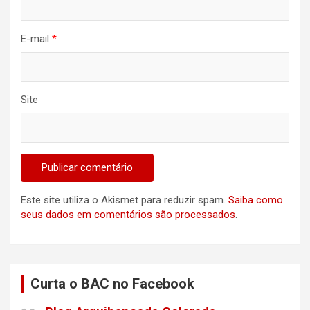
E-mail
*
Site
Este site utiliza o Akismet para reduzir spam.
Saiba como
seus dados em comentários são processados
.
Curta o BAC no Facebook