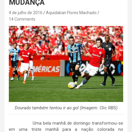
MUDANÇA
4 de julho de 2016
Aquidaban Flores Machado
14 Comments
Dourado também tentou ir ao gol (Imagem: Clic RBS)
Uma bela manhã de domingo transformou-se
em uma triste manhã para a nação colorada no