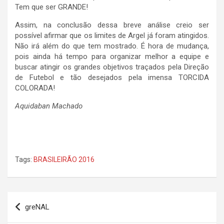
Tem que ser GRANDE!
Assim, na conclusão dessa breve análise creio ser
possível afirmar que os limites de Argel já foram atingidos.
Não irá além do que tem mostrado. É hora de mudança,
pois ainda há tempo para organizar melhor a equipe e
buscar atingir os grandes objetivos traçados pela Direção
de Futebol e tão desejados pela imensa TORCIDA
COLORADA!
Aquidaban Machado
Tags:
BRASILEIRÃO 2016
Navegação
greNAL
de