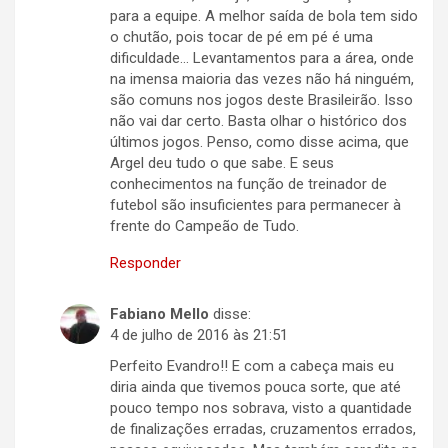
para a equipe. A melhor saída de bola tem sido
o chutão, pois tocar de pé em pé é uma
dificuldade… Levantamentos para a área, onde
na imensa maioria das vezes não há ninguém,
são comuns nos jogos deste Brasileirão. Isso
não vai dar certo. Basta olhar o histórico dos
últimos jogos. Penso, como disse acima, que
Argel deu tudo o que sabe. E seus
conhecimentos na função de treinador de
futebol são insuficientes para permanecer à
frente do Campeão de Tudo.
Responder
Fabiano Mello
disse:
4 de julho de 2016 às 21:51
Perfeito Evandro!! E com a cabeça mais eu
diria ainda que tivemos pouca sorte, que até
pouco tempo nos sobrava, visto a quantidade
de finalizações erradas, cruzamentos errados,