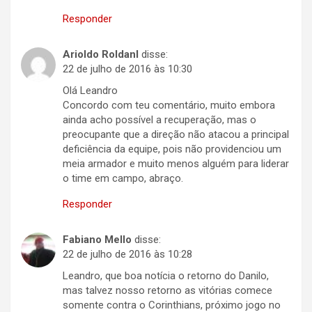
Responder
Arioldo Roldanl
disse:
22 de julho de 2016 às 10:30
Olá Leandro
Concordo com teu comentário, muito embora
ainda acho possível a recuperação, mas o
preocupante que a direção não atacou a principal
deficiência da equipe, pois não providenciou um
meia armador e muito menos alguém para liderar
o time em campo, abraço.
Responder
Fabiano Mello
disse:
22 de julho de 2016 às 10:28
Leandro, que boa notícia o retorno do Danilo,
mas talvez nosso retorno as vitórias comece
somente contra o Corinthians, próximo jogo no