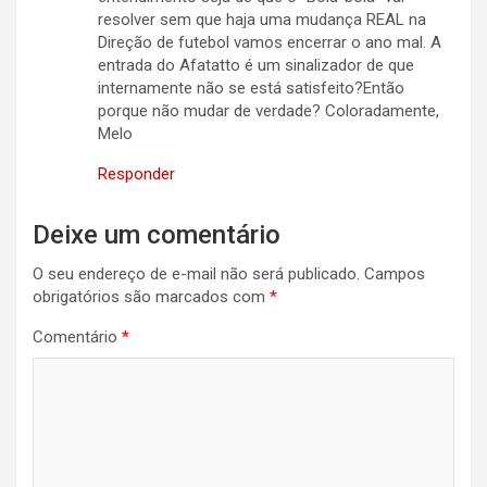
resolver sem que haja uma mudança REAL na
Direção de futebol vamos encerrar o ano mal. A
entrada do Afatatto é um sinalizador de que
internamente não se está satisfeito?Então
porque não mudar de verdade? Coloradamente,
Melo
Responder
Deixe um comentário
O seu endereço de e-mail não será publicado.
Campos
obrigatórios são marcados com
*
Comentário
*