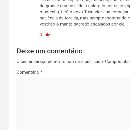
do grande craque e ídolo colorado por si só im
mantenha, terá o novo Treinador que começar
paciência da torcida, mas sempre mostrando 
vestirão o manto sagrado escalados por ele.
Reply
Deixe um comentário
O seu endereço de e-mail não será publicado.
Campos obri
Comentário
*