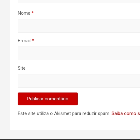
Nome
*
E-mail
*
Site
Este site utiliza o Akismet para reduzir spam.
Saiba como s