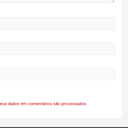
eus dados em comentários são processados
.