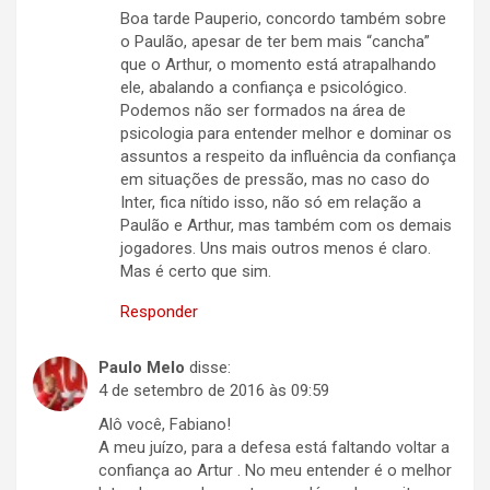
Boa tarde Pauperio, concordo também sobre
o Paulão, apesar de ter bem mais “cancha”
que o Arthur, o momento está atrapalhando
ele, abalando a confiança e psicológico.
Podemos não ser formados na área de
psicologia para entender melhor e dominar os
assuntos a respeito da influência da confiança
em situações de pressão, mas no caso do
Inter, fica nítido isso, não só em relação a
Paulão e Arthur, mas também com os demais
jogadores. Uns mais outros menos é claro.
Mas é certo que sim.
Responder
Paulo Melo
disse:
4 de setembro de 2016 às 09:59
Alô você, Fabiano!
A meu juízo, para a defesa está faltando voltar a
confiança ao Artur . No meu entender é o melhor