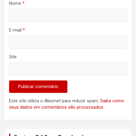
Nome
*
E-mail
*
Site
Este site utiliza o Akismet para reduzir spam.
Saiba como
seus dados em comentários são processados
.