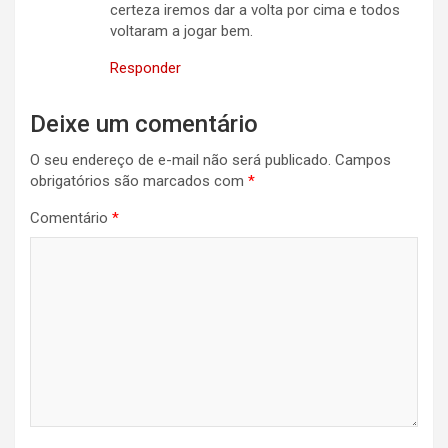
certeza iremos dar a volta por cima e todos
voltaram a jogar bem.
Responder
Deixe um comentário
O seu endereço de e-mail não será publicado.
Campos
obrigatórios são marcados com
*
Comentário
*