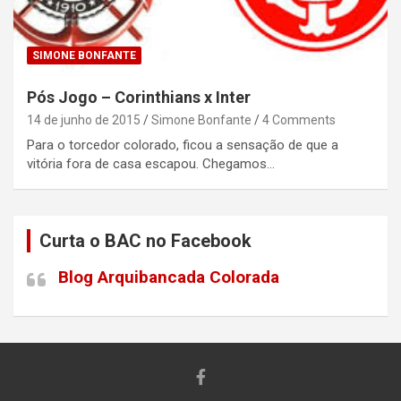
SIMONE BONFANTE
Pós Jogo – Corinthians x Inter
14 de junho de 2015
Simone Bonfante
4 Comments
Para o torcedor colorado, ficou a sensação de que a
vitória fora de casa escapou. Chegamos…
Curta o BAC no Facebook
Blog Arquibancada Colorada