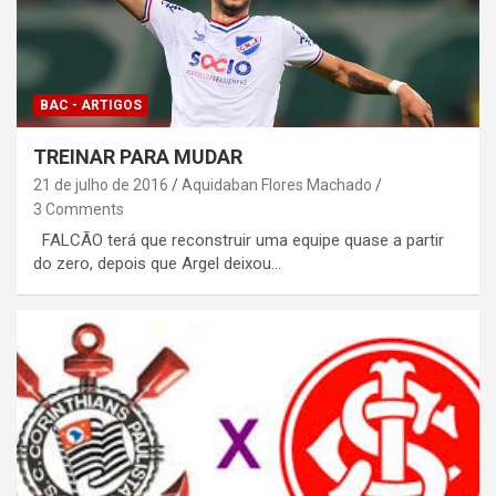
BAC - ARTIGOS
TREINAR PARA MUDAR
21 de julho de 2016
Aquidaban Flores Machado
3 Comments
FALCÃO terá que reconstruir uma equipe quase a partir
do zero, depois que Argel deixou…