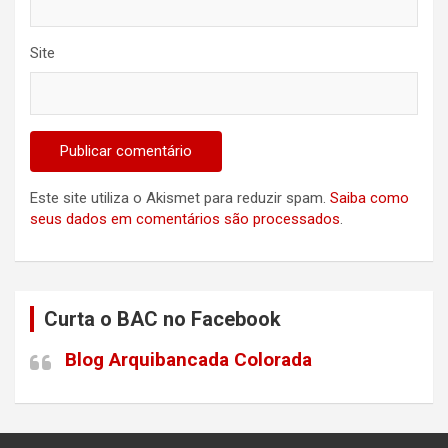
Site
Este site utiliza o Akismet para reduzir spam.
Saiba como
seus dados em comentários são processados
.
Curta o BAC no Facebook
Blog Arquibancada Colorada