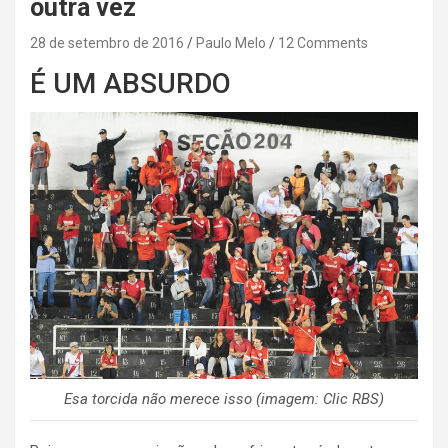
outra vez
28 de setembro de 2016
Paulo Melo
12 Comments
É UM ABSURDO
Esa torcida não merece isso (imagem: Clic RBS)