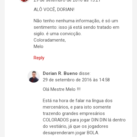
ALÔ VOCÊ, DORIAN!
Não tenho nenhuma informação, é só um
sentimento: isso já está sendo tratado em
sigilo. é uma convicção.
Coloradamente,
Melo
Reply
Dorian R. Bueno
disse:
29 de setembro de 2016 às 14:58
Olá Mestre Melo !!!
Está na hora de falar na língua dos
mercenários, e para isto somente
trazendo grandes empresários
COLORADOS para jogar DIN DIN lá dentro
do vestiário, já que os jogadores
desaprenderam jogar BOLA.