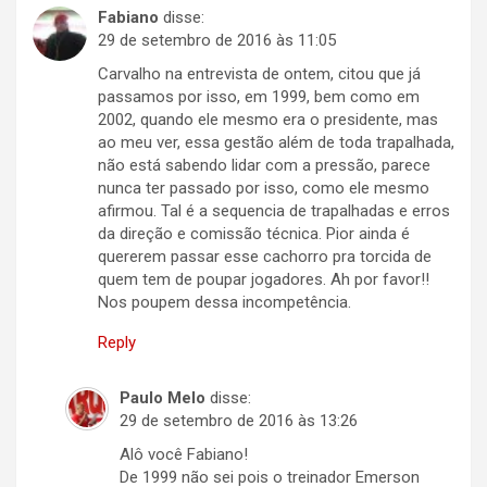
Fabiano
disse:
29 de setembro de 2016 às 11:05
Carvalho na entrevista de ontem, citou que já
passamos por isso, em 1999, bem como em
2002, quando ele mesmo era o presidente, mas
ao meu ver, essa gestão além de toda trapalhada,
não está sabendo lidar com a pressão, parece
nunca ter passado por isso, como ele mesmo
afirmou. Tal é a sequencia de trapalhadas e erros
da direção e comissão técnica. Pior ainda é
quererem passar esse cachorro pra torcida de
quem tem de poupar jogadores. Ah por favor!!
Nos poupem dessa incompetência.
Reply
Paulo Melo
disse:
29 de setembro de 2016 às 13:26
Alô você Fabiano!
De 1999 não sei pois o treinador Emerson