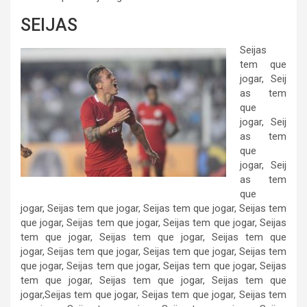
SEIJAS
Seijas
tem que
jogar, Seij
as tem
que
jogar, Seij
as tem
que
jogar, Seij
as tem
que
jogar, Seijas tem que jogar, Seijas tem que jogar, Seijas tem
que jogar, Seijas tem que jogar, Seijas tem que jogar, Seijas
tem que jogar, Seijas tem que jogar, Seijas tem que
jogar, Seijas tem que jogar, Seijas tem que jogar, Seijas tem
que jogar, Seijas tem que jogar, Seijas tem que jogar, Seijas
tem que jogar, Seijas tem que jogar, Seijas tem que
jogar,Seijas tem que jogar, Seijas tem que jogar, Seijas tem