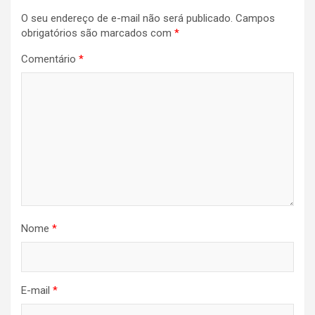
O seu endereço de e-mail não será publicado.
Campos
obrigatórios são marcados com
*
Comentário
*
Nome
*
E-mail
*