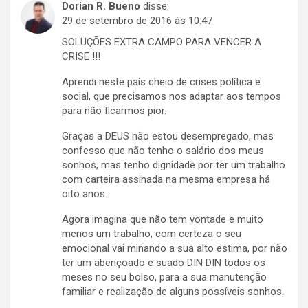
Dorian R. Bueno
disse:
29 de setembro de 2016 às 10:47
SOLUÇÕES EXTRA CAMPO PARA VENCER A
CRISE !!!
Aprendi neste país cheio de crises política e
social, que precisamos nos adaptar aos tempos
para não ficarmos pior.
Graças a DEUS não estou desempregado, mas
confesso que não tenho o salário dos meus
sonhos, mas tenho dignidade por ter um trabalho
com carteira assinada na mesma empresa há
oito anos.
Agora imagina que não tem vontade e muito
menos um trabalho, com certeza o seu
emocional vai minando a sua alto estima, por não
ter um abençoado e suado DIN DIN todos os
meses no seu bolso, para a sua manutenção
familiar e realização de alguns possíveis sonhos.