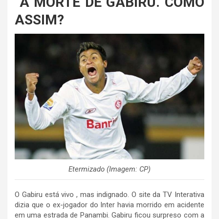
A MORTE DE GABIRÚ. COMO
ASSIM?
Etermizado (Imagem: CP)
O Gabiru está vivo , mas indignado. O site da TV Interativa
dizia que o ex-jogador do Inter havia morrido em acidente
em uma estrada de Panambi. Gabiru ficou surpreso com a