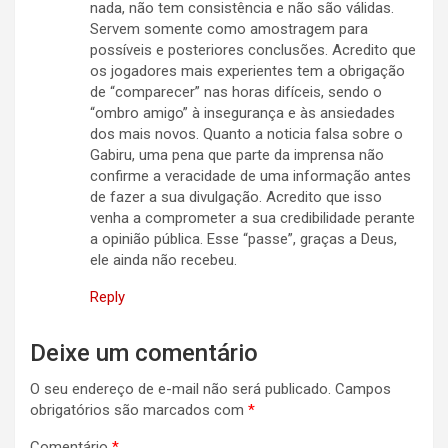
nada, não tem consistência e não são válidas.
Servem somente como amostragem para
possíveis e posteriores conclusões. Acredito que
os jogadores mais experientes tem a obrigação
de “comparecer” nas horas difíceis, sendo o
“ombro amigo” à insegurança e às ansiedades
dos mais novos. Quanto a noticia falsa sobre o
Gabiru, uma pena que parte da imprensa não
confirme a veracidade de uma informação antes
de fazer a sua divulgação. Acredito que isso
venha a comprometer a sua credibilidade perante
a opinião pública. Esse “passe”, graças a Deus,
ele ainda não recebeu.
Reply
Deixe um comentário
O seu endereço de e-mail não será publicado.
Campos
obrigatórios são marcados com
*
Comentário
*