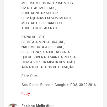
MULTISOM DOS INSTRUMENTOS,
EM NOTAS MUSICAIS,
PODE RONCAR MOTOR,
DE MÁQUINAS EM MOVIMENTO,
MOSTRE O SEU BARULHO,
TODO O SEU TALENTO.
PAPAI DO CÉU,
ESCUTA A MINHA ORAÇÃO,
NÃO IMPORTA A RELIGIÃO,
DESEJO PAZ, SAÚDE, ALEGRIA,
QUERO VIVER NO MAR DA POESIA,
COM A VOZ DA MINHA DEVOÇÃO,
AGRADEÇO A DEUS DE CORAÇÃO.
É UM PUM ….
Abs. Dorian Bueno – Google +, POA, 30.09.2016
Reply
Fabiano Mello
disse: