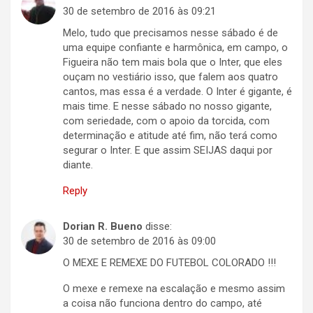
30 de setembro de 2016 às 09:21
Melo, tudo que precisamos nesse sábado é de
uma equipe confiante e harmônica, em campo, o
Figueira não tem mais bola que o Inter, que eles
ouçam no vestiário isso, que falem aos quatro
cantos, mas essa é a verdade. O Inter é gigante, é
mais time. E nesse sábado no nosso gigante,
com seriedade, com o apoio da torcida, com
determinação e atitude até fim, não terá como
segurar o Inter. E que assim SEIJAS daqui por
diante.
Reply
Dorian R. Bueno
disse:
30 de setembro de 2016 às 09:00
O MEXE E REMEXE DO FUTEBOL COLORADO !!!
O mexe e remexe na escalação e mesmo assim
a coisa não funciona dentro do campo, até