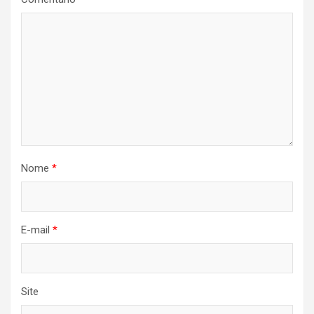
Nome
*
E-mail
*
Site